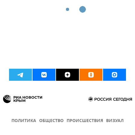
ПОЛИТИКА
ОБЩЕСТВО
ПРОИСШЕСТВИЯ
ВИЗУАЛ