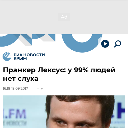
Пранкер Лексус: у 99% людей
нет слуха
16:18 18.09.2017