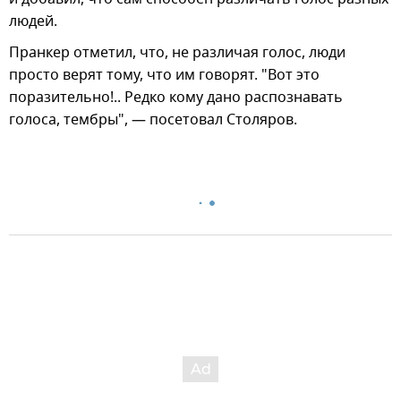
людей.
Пранкер отметил, что, не различая голос, люди
просто верят тому, что им говорят. "Вот это
поразительно!.. Редко кому дано распознавать
голоса, тембры", — посетовал Столяров.