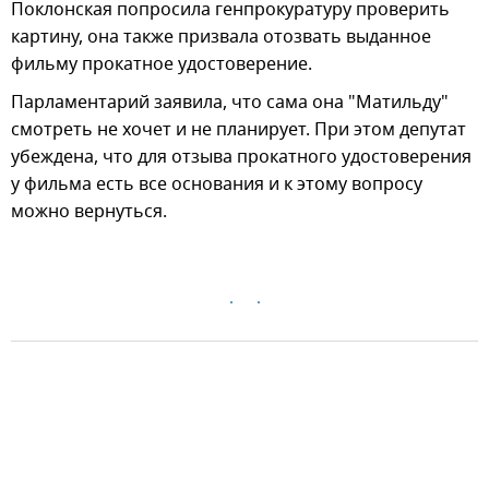
Поклонская попросила генпрокуратуру проверить
картину, она также призвала отозвать выданное
фильму прокатное удостоверение.
Парламентарий заявила, что сама она "Матильду"
смотреть не хочет и не планирует. При этом депутат
убеждена, что для отзыва прокатного удостоверения
у фильма есть все основания и к этому вопросу
можно вернуться.