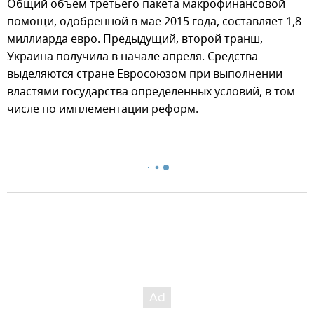
Общий объем третьего пакета макрофинансовой
помощи, одобренной в мае 2015 года, составляет 1,8
миллиарда евро. Предыдущий, второй транш,
Украина получила в начале апреля. Средства
выделяются стране Евросоюзом при выполнении
властями государства определенных условий, в том
числе по имплементации реформ.