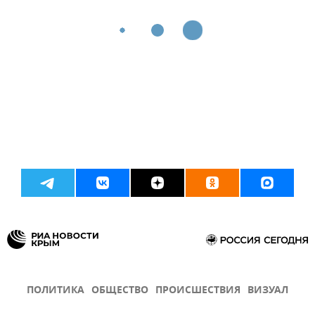
ПОЛИТИКА
ОБЩЕСТВО
ПРОИСШЕСТВИЯ
ВИЗУАЛ