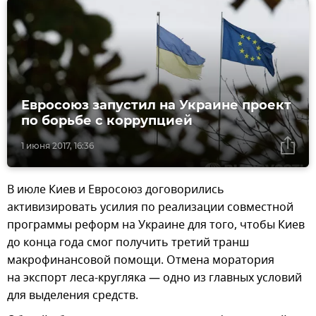
Евросоюз запустил на Украине проект
по борьбе с коррупцией
1 июня 2017, 16:36
В июле Киев и Евросоюз договорились
активизировать усилия по реализации совместной
программы реформ на Украине для того, чтобы Киев
до конца года смог получить третий транш
макрофинансовой помощи. Отмена моратория
на экспорт леса-кругляка — одно из главных условий
для выделения средств.