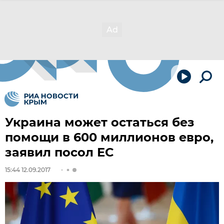
Украина может остаться без
помощи в 600 миллионов евро,
заявил посол ЕС
15:44 12.09.2017