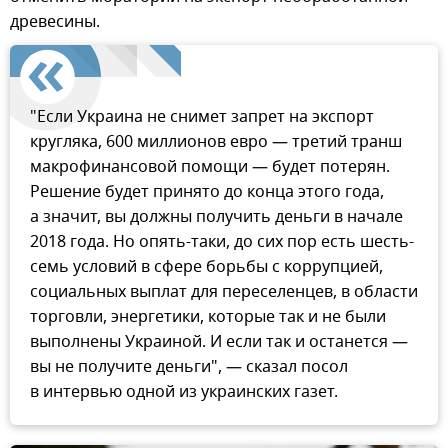
древесины.
"Если Украина не снимет запрет на экспорт
кругляка, 600 миллионов евро — третий транш
макрофинансовой помощи — будет потерян.
Решение будет принято до конца этого года,
а значит, вы должны получить деньги в начале
2018 года. Но опять-таки, до сих пор есть шесть-
семь условий в сфере борьбы с коррупцией,
социальных выплат для переселенцев, в области
торговли, энергетики, которые так и не были
выполнены Украиной. И если так и останется —
вы не получите деньги", — сказал посол
в интервью одной из украинских газет.