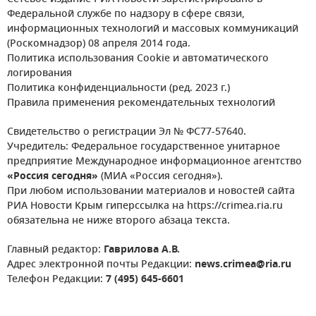
Федеральной службе по надзору в сфере связи,
информационных технологий и массовых коммуникаций
(Роскомнадзор) 08 апреля 2014 года.
Политика использования Cookie и автоматического
логирования
Политика конфиденциальности (ред. 2023 г.)
Правила применения рекомендательных технологий
Свидетельство о регистрации Эл № ФС77-57640.
Учредитель: Федеральное государственное унитарное
предприятие Международное информационное агентство
«Россия сегодня»
(МИА «Россия сегодня»).
При любом использовании материалов и новостей сайта
РИА Новости Крым гиперссылка на https://crimea.ria.ru
обязательна не ниже второго абзаца текста.
Главный редактор:
Гаврилова А.В.
Адрес электронной почты Редакции:
news.crimea@ria.ru
Телефон Редакции:
7 (495) 645-6601