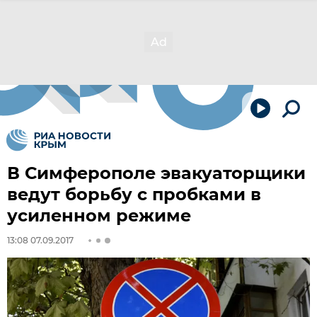
В Симферополе эвакуаторщики
ведут борьбу с пробками в
усиленном режиме
13:08 07.09.2017