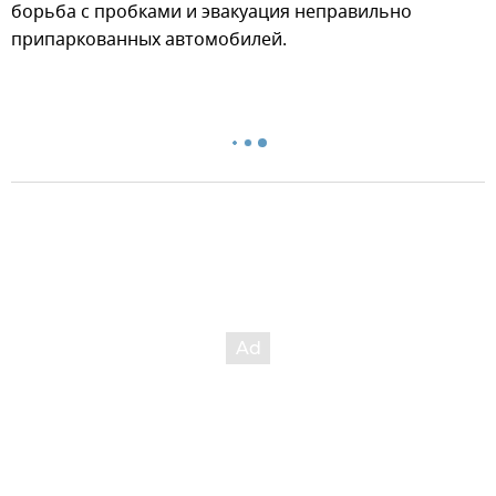
борьба с пробками и эвакуация неправильно
припаркованных автомобилей.