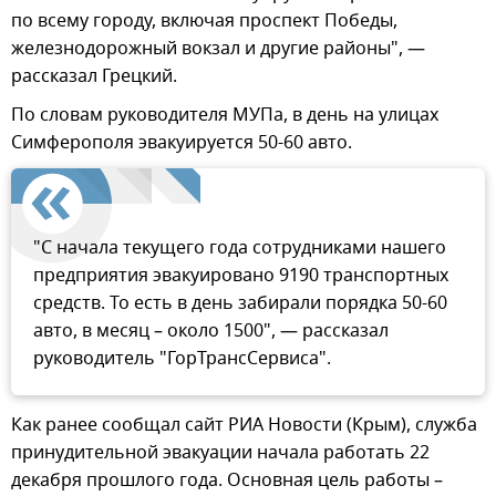
по всему городу, включая проспект Победы,
железнодорожный вокзал и другие районы", —
рассказал Грецкий.
По словам руководителя МУПа, в день на улицах
Симферополя эвакуируется 50-60 авто.
"С начала текущего года сотрудниками нашего
предприятия эвакуировано 9190 транспортных
средств. То есть в день забирали порядка 50-60
авто, в месяц – около 1500", — рассказал
руководитель "ГорТрансСервиса".
Как ранее сообщал сайт РИА Новости (Крым), служба
принудительной эвакуации начала работать 22
декабря прошлого года. Основная цель работы –