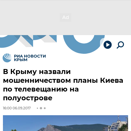
В Крыму назвали
мошенничеством планы Киева
по телевещанию на
полуострове
16:00 06.09.2017