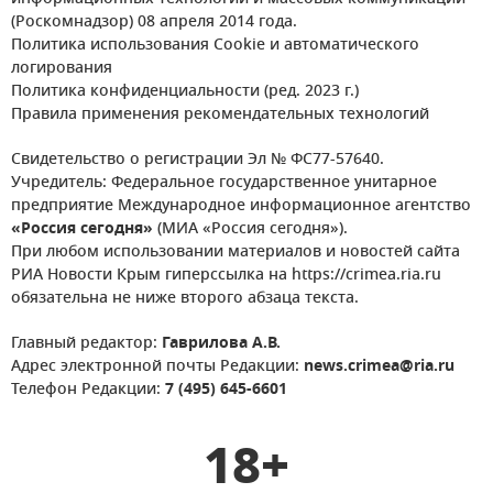
(Роскомнадзор) 08 апреля 2014 года.
Политика использования Cookie и автоматического
логирования
Политика конфиденциальности (ред. 2023 г.)
Правила применения рекомендательных технологий
Свидетельство о регистрации Эл № ФС77-57640.
Учредитель: Федеральное государственное унитарное
предприятие Международное информационное агентство
«Россия сегодня»
(МИА «Россия сегодня»).
При любом использовании материалов и новостей сайта
РИА Новости Крым гиперссылка на https://crimea.ria.ru
обязательна не ниже второго абзаца текста.
Главный редактор:
Гаврилова А.В.
Адрес электронной почты Редакции:
news.crimea@ria.ru
Телефон Редакции:
7 (495) 645-6601
18+