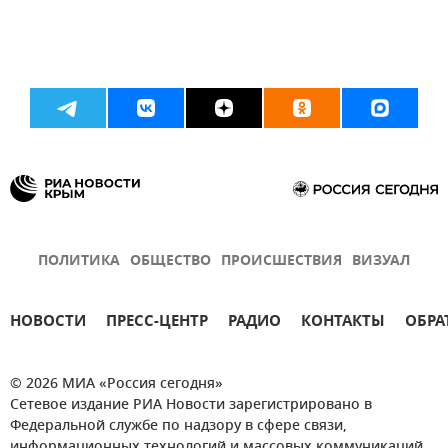
ПОЛИТИКА
ОБЩЕСТВО
ПРОИСШЕСТВИЯ
ВИЗУАЛ
НОВОСТИ
ПРЕСС-ЦЕНТР
РАДИО
КОНТАКТЫ
ОБРА
© 2026 МИА «Россия сегодня»
Сетевое издание РИА Новости зарегистрировано в
Федеральной службе по надзору в сфере связи,
информационных технологий и массовых коммуникаций