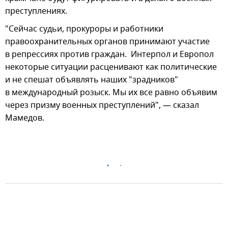
преступлениях.
"Сейчас судьи, прокуроры и работники
правоохранительных органов принимают участие
в репрессиях против граждан. Интерпол и Европол
некоторые ситуации расценивают как политические
и не спешат объявлять наших "зрадников"
в международный розыск. Мы их все равно объявим
через призму военных преступлений", — сказал
Мамедов.