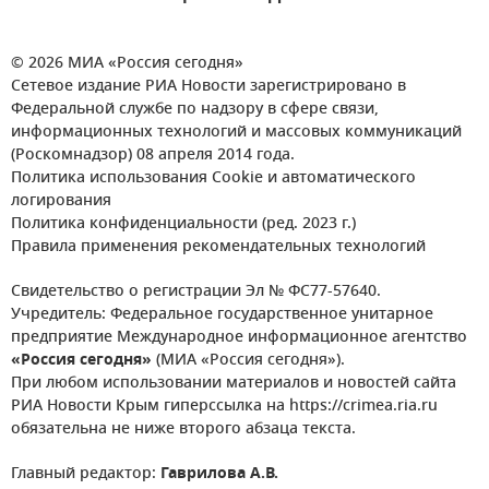
© 2026 МИА «Россия сегодня»
Сетевое издание РИА Новости зарегистрировано в
Федеральной службе по надзору в сфере связи,
информационных технологий и массовых коммуникаций
(Роскомнадзор) 08 апреля 2014 года.
Политика использования Cookie и автоматического
логирования
Политика конфиденциальности (ред. 2023 г.)
Правила применения рекомендательных технологий
Свидетельство о регистрации Эл № ФС77-57640.
Учредитель: Федеральное государственное унитарное
предприятие Международное информационное агентство
«Россия сегодня»
(МИА «Россия сегодня»).
При любом использовании материалов и новостей сайта
РИА Новости Крым гиперссылка на https://crimea.ria.ru
обязательна не ниже второго абзаца текста.
Главный редактор:
Гаврилова А.В.