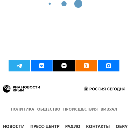
ПОЛИТИКА
ОБЩЕСТВО
ПРОИСШЕСТВИЯ
ВИЗУАЛ
НОВОСТИ
ПРЕСС-ЦЕНТР
РАДИО
КОНТАКТЫ
ОБРА