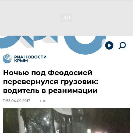
Ночью под Феодосией
перевернулся грузовик:
водитель в реанимации
11:55 04.09.2017