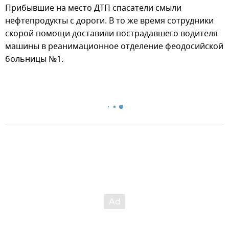
Прибывшие на место ДТП спасатели смыли
нефтепродукты с дороги. В то же время сотрудники
скорой помощи доставили пострадавшего водителя
машины в реанимационное отделение феодосийской
больницы №1.