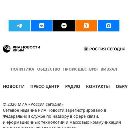
ПОЛИТИКА
ОБЩЕСТВО
ПРОИСШЕСТВИЯ
ВИЗУАЛ
НОВОСТИ
ПРЕСС-ЦЕНТР
РАДИО
КОНТАКТЫ
ОБРА
© 2026 МИА «Россия сегодня»
Сетевое издание РИА Новости зарегистрировано в
Федеральной службе по надзору в сфере связи,
информационных технологий и массовых коммуникаций