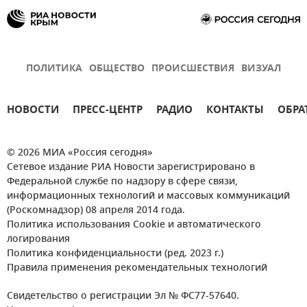
ПОЛИТИКА
ОБЩЕСТВО
ПРОИСШЕСТВИЯ
ВИЗУАЛ
НОВОСТИ
ПРЕСС-ЦЕНТР
РАДИО
КОНТАКТЫ
ОБРА
© 2026 МИА «Россия сегодня»
Сетевое издание РИА Новости зарегистрировано в
Федеральной службе по надзору в сфере связи,
информационных технологий и массовых коммуникаций
(Роскомнадзор) 08 апреля 2014 года.
Политика использования Cookie и автоматического
логирования
Политика конфиденциальности (ред. 2023 г.)
Правила применения рекомендательных технологий
Свидетельство о регистрации Эл № ФС77-57640.