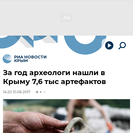
За год археологи нашли в
Крыму 7,6 тыс артефактов
14:20 31.08.2017