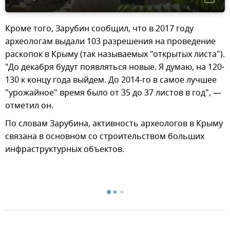
Кроме того, Зарубин сообщил, что в 2017 году
археологам выдали 103 разрешения на проведение
раскопок в Крыму (так называемых "открытых листа").
"До декабря будут появляться новые. Я думаю, на 120-
130 к концу года выйдем. До 2014-го в самое лучшее
"урожайное" время было от 35 до 37 листов в год", —
отметил он.
По словам Зарубина, активность археологов в Крыму
связана в основном со строительством больших
инфраструктурных объектов.