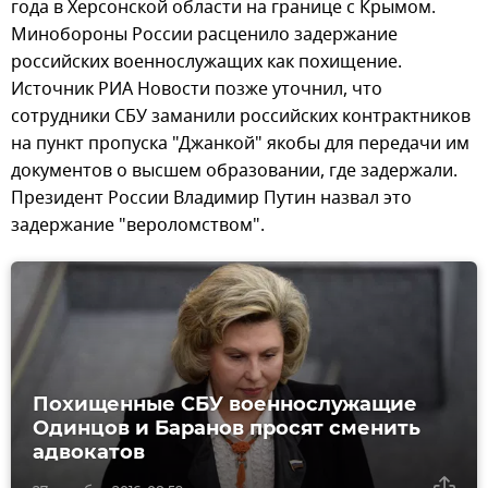
года в Херсонской области на границе с Крымом.
Минобороны России расценило задержание
российских военнослужащих как похищение.
Источник РИА Новости позже уточнил, что
сотрудники СБУ заманили российских контрактников
на пункт пропуска "Джанкой" якобы для передачи им
документов о высшем образовании, где задержали.
Президент России Владимир Путин назвал это
задержание "вероломством".
Похищенные СБУ военнослужащие
Одинцов и Баранов просят сменить
адвокатов