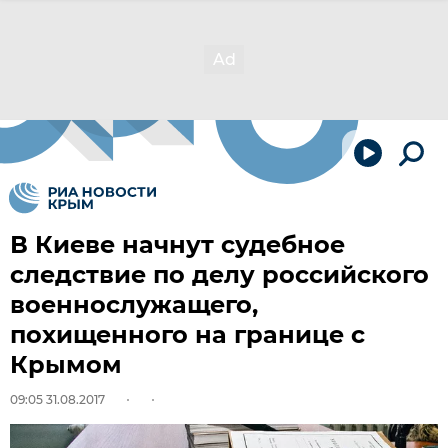
В Киеве начнут судебное
следствие по делу российского
военнослужащего,
похищенного на границе с
Крымом
09:05 31.08.2017