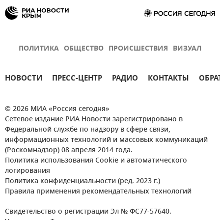
ПОЛИТИКА
ОБЩЕСТВО
ПРОИСШЕСТВИЯ
ВИЗУАЛ
НОВОСТИ
ПРЕСС-ЦЕНТР
РАДИО
КОНТАКТЫ
ОБРА
© 2026 МИА «Россия сегодня»
Сетевое издание РИА Новости зарегистрировано в
Федеральной службе по надзору в сфере связи,
информационных технологий и массовых коммуникаций
(Роскомнадзор) 08 апреля 2014 года.
Политика использования Cookie и автоматического
логирования
Политика конфиденциальности (ред. 2023 г.)
Правила применения рекомендательных технологий
Свидетельство о регистрации Эл № ФС77-57640.