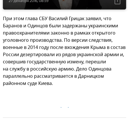
27 декабря 2016, 08:59
При этом глава СБУ Василий Грицак заявил, что
Баранов и Одинцов были задержаны украинскими
правоохранителями законно в рамках открытого
уголовного производства. По версии следствия,
военные в 2014 году после вхождения Крыма в состав
России дезертировали из рядов украинской армии и,
совершив государственную измену, перешли
на службу в российскую армию. Дело Одинцова
параллельно рассматривается в Дарницком
районном суде Киева.