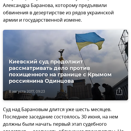
Александра Баранова, которому предъявили
обвинения в дезертирстве из рядов украинской
армии и государственной измене.
Киевский суд продолжит
рассматривать дело против
похищенного на границе с Крымом
россиянина Одинцова
8 августа 2017, 09:23
Суд над Барановым длится уже шесть месяцев.
Последнее заседание состоялось 30 июня, на нем
должны были начать первый этап судебного