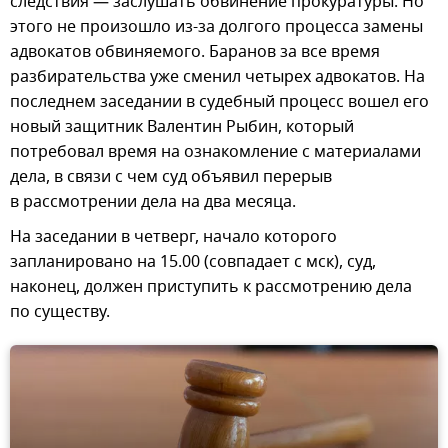
следствия — заслушать обвинение прокуратуры. Но
этого не произошло из-за долгого процесса замены
адвокатов обвиняемого. Баранов за все время
разбирательства уже сменил четырех адвокатов. На
последнем заседании в судебный процесс вошел его
новый защитник Валентин Рыбин, который
потребовал время на ознакомление с материалами
дела, в связи с чем суд объявил перерыв
в рассмотрении дела на два месяца.
На заседании в четверг, начало которого
запланировано на 15.00 (совпадает с мск), суд,
наконец, должен приступить к рассмотрению дела
по существу.