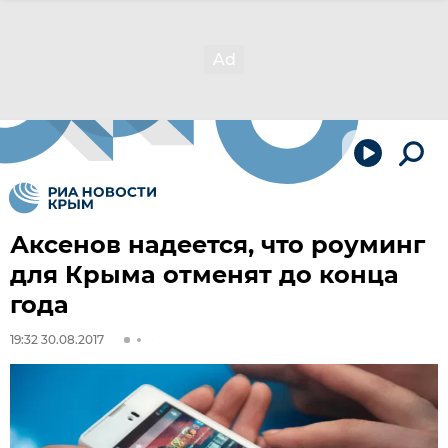
Аксенов надеется, что роуминг
для Крыма отменят до конца
года
19:32 30.08.2017