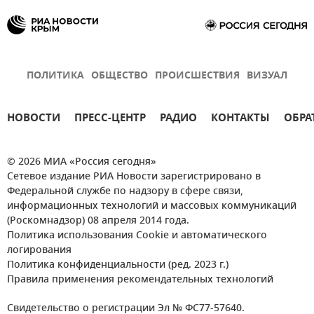
ПОЛИТИКА
ОБЩЕСТВО
ПРОИСШЕСТВИЯ
ВИЗУАЛ
НОВОСТИ
ПРЕСС-ЦЕНТР
РАДИО
КОНТАКТЫ
ОБРА
© 2026 МИА «Россия сегодня»
Сетевое издание РИА Новости зарегистрировано в
Федеральной службе по надзору в сфере связи,
информационных технологий и массовых коммуникаций
(Роскомнадзор) 08 апреля 2014 года.
Политика использования Cookie и автоматического
логирования
Политика конфиденциальности (ред. 2023 г.)
Правила применения рекомендательных технологий
Свидетельство о регистрации Эл № ФС77-57640.