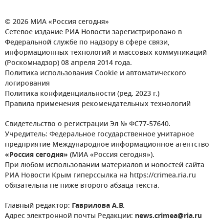
© 2026 МИА «Россия сегодня»
Сетевое издание РИА Новости зарегистрировано в
Федеральной службе по надзору в сфере связи,
информационных технологий и массовых коммуникаций
(Роскомнадзор) 08 апреля 2014 года.
Политика использования Cookie и автоматического
логирования
Политика конфиденциальности (ред. 2023 г.)
Правила применения рекомендательных технологий
Свидетельство о регистрации Эл № ФС77-57640.
Учредитель: Федеральное государственное унитарное
предприятие Международное информационное агентство
«Россия сегодня»
(МИА «Россия сегодня»).
При любом использовании материалов и новостей сайта
РИА Новости Крым гиперссылка на https://crimea.ria.ru
обязательна не ниже второго абзаца текста.
Главный редактор:
Гаврилова А.В.
Адрес электронной почты Редакции:
news.crimea@ria.ru