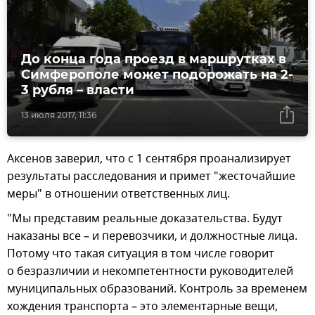
До конца года проезд в маршрутках в
Симферополе может подорожать на 2-
3 рубля – власти
13 июля 2017, 11:36
Аксенов заверил, что с 1 сентября проанализирует
результаты расследования и примет "жесточайшие
меры" в отношении ответственных лиц.
"Мы представим реальные доказательства. Будут
наказаны все – и перевозчики, и должностные лица.
Потому что такая ситуация в том числе говорит
о безразличии и некомпетентности руководителей
муниципальных образований. Контроль за временем
хождения транспорта – это элементарные вещи,