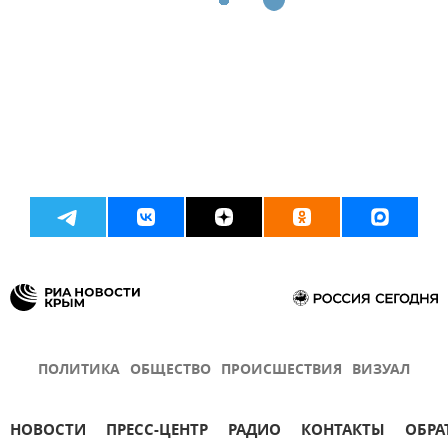
ПОЛИТИКА
ОБЩЕСТВО
ПРОИСШЕСТВИЯ
ВИЗУАЛ
НОВОСТИ
ПРЕСС-ЦЕНТР
РАДИО
КОНТАКТЫ
ОБРА