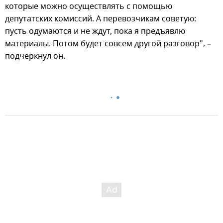
которые можно осуществлять с помощью
депутатских комиссий. А перевозчикам советую:
пусть одумаются и не ждут, пока я предъявлю
материалы. Потом будет совсем другой разговор", –
подчеркнул он.