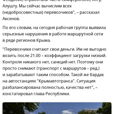
Алушту. Мы сейчас вычислим всех
(недобросовестных) перевозчиков", – рассказал
Аксенов.
По его словам, на сегодня рабочая группа выявила
серьезные нарушения в работе маршрутной сети
в ряде регионов Крыма.
"Перевозчики считают свои деньги. Им не выгодно
возить после 21.00 – коэффициент загрузки низкий.
Контроля никакого нет, санкций нет. Поэтому они
просто снимают (транспорт с маршрутов – ред.)
и зарабатывают таким способом. Такой же бардак
на автостанциях "Крымавтотранса". Ситуация
разбалансирована полностью, качества нет", –
констатировал глава Республики.