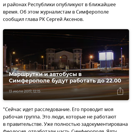
и районах Республики опубликуют в ближайшее
время. Об этом журналистам в Симферополе
сообщил глава РК Сергей Аксенов.
Маршрутки и автобусы в
Симферополе будут работать до 22.00
13 июля 2017, 12:15
"Сейчас идет расследование. Его проводит моя
рабочая группа. Это люди, которые не работают
в правительстве. Уже полностью задокументирована
Феодосия, отработали часть Симферополя, Ялту,