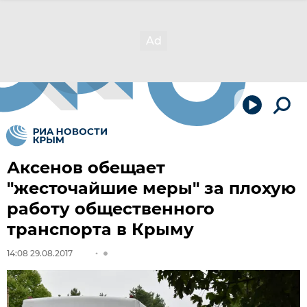
Аксенов обещает
"жесточайшие меры" за плохую
работу общественного
транспорта в Крыму
14:08 29.08.2017