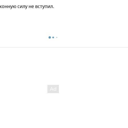
конную силу не вступил.