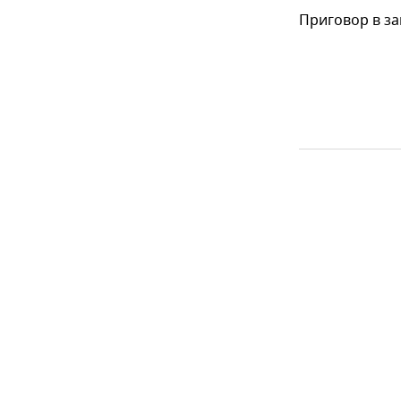
Приговор в за