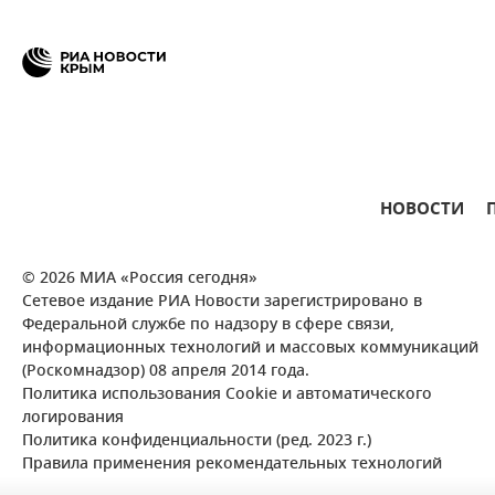
НОВОСТИ
© 2026 МИА «Россия сегодня»
Сетевое издание РИА Новости зарегистрировано в
Федеральной службе по надзору в сфере связи,
информационных технологий и массовых коммуникаций
(Роскомнадзор) 08 апреля 2014 года.
Политика использования Cookie и автоматического
логирования
Политика конфиденциальности (ред. 2023 г.)
Правила применения рекомендательных технологий