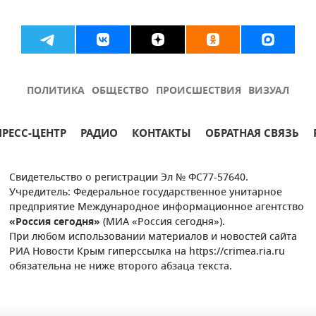
ПОЛИТИКА
ОБЩЕСТВО
ПРОИСШЕСТВИЯ
ВИЗУАЛ
ПРЕСС-ЦЕНТР
РАДИО
КОНТАКТЫ
ОБРАТНАЯ СВЯЗЬ
Свидетельство о регистрации Эл № ФС77-57640.
Учредитель: Федеральное государственное унитарное
предприятие Международное информационное агентство
«Россия сегодня»
(МИА «Россия сегодня»).
При любом использовании материалов и новостей сайта
РИА Новости Крым гиперссылка на https://crimea.ria.ru
обязательна не ниже второго абзаца текста.