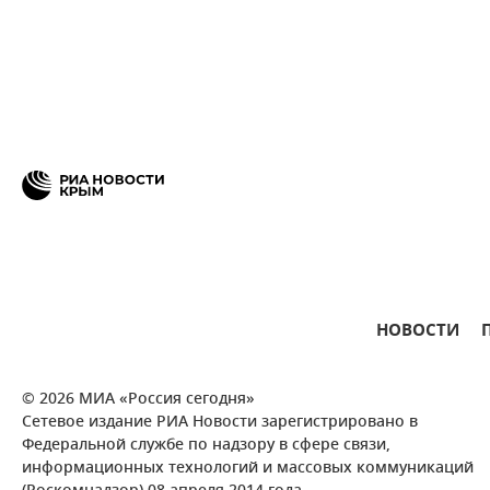
НОВОСТИ
© 2026 МИА «Россия сегодня»
Сетевое издание РИА Новости зарегистрировано в
Федеральной службе по надзору в сфере связи,
информационных технологий и массовых коммуникаций