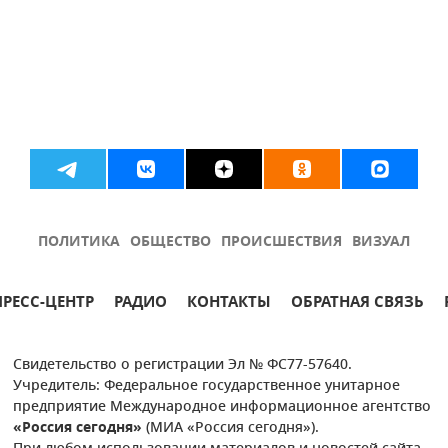
ПОЛИТИКА
ОБЩЕСТВО
ПРОИСШЕСТВИЯ
ВИЗУАЛ
ПРЕСС-ЦЕНТР
РАДИО
КОНТАКТЫ
ОБРАТНАЯ СВЯЗЬ
Свидетельство о регистрации Эл № ФС77-57640.
Учредитель: Федеральное государственное унитарное
предприятие Международное информационное агентство
«Россия сегодня»
(МИА «Россия сегодня»).