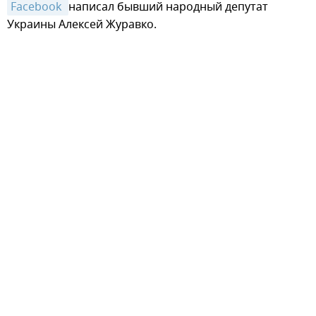
Facebook 
написал бывший народный депутат
Украины Алексей Журавко.