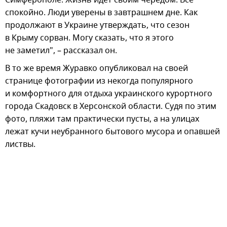
спокойно. Люди уверены в завтрашнем дне. Как
продолжают в Украине утверждать, что сезон
в Крыму сорван. Могу сказать, что я этого
не заметил", – рассказал он.
В то же время Журавко опубликовал на своей
странице фотографии из некогда популярного
и комфортного для отдыха украинского курортного
города Скадовск в Херсонской области. Судя по этим
фото, пляжи там практически пусты, а на улицах
лежат кучи неубранного бытового мусора и опавшей
листвы.