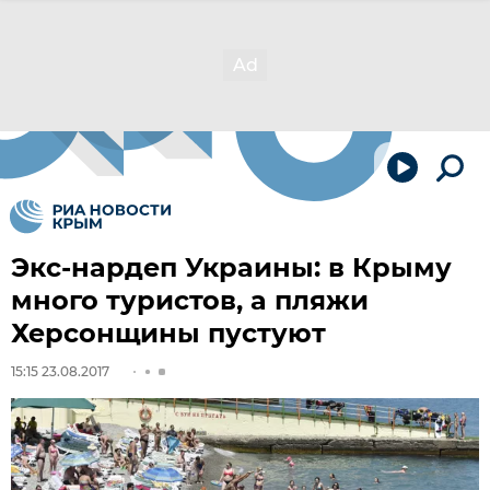
Экс-нардеп Украины: в Крыму
много туристов, а пляжи
Херсонщины пустуют
15:15 23.08.2017