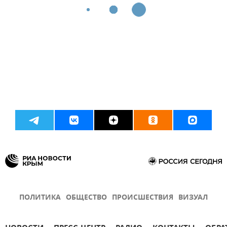
ПОЛИТИКА
ОБЩЕСТВО
ПРОИСШЕСТВИЯ
ВИЗУАЛ