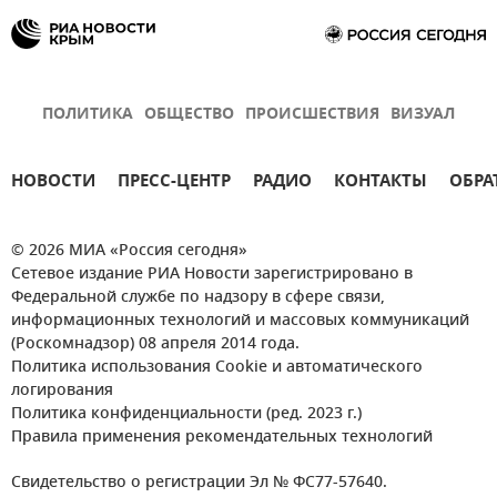
ПОЛИТИКА
ОБЩЕСТВО
ПРОИСШЕСТВИЯ
ВИЗУАЛ
НОВОСТИ
ПРЕСС-ЦЕНТР
РАДИО
КОНТАКТЫ
ОБРА
© 2026 МИА «Россия сегодня»
Сетевое издание РИА Новости зарегистрировано в
Федеральной службе по надзору в сфере связи,
информационных технологий и массовых коммуникаций
(Роскомнадзор) 08 апреля 2014 года.
Политика использования Cookie и автоматического
логирования
Политика конфиденциальности (ред. 2023 г.)
Правила применения рекомендательных технологий
Свидетельство о регистрации Эл № ФС77-57640.