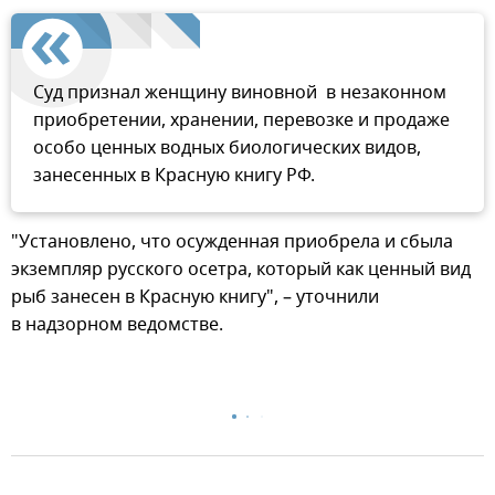
Суд признал женщину виновной в незаконном
приобретении, хранении, перевозке и продаже
особо ценных водных биологических видов,
занесенных в Красную книгу РФ.
"Установлено, что осужденная приобрела и сбыла
экземпляр русского осетра, который как ценный вид
рыб занесен в Красную книгу", – уточнили
в надзорном ведомстве.