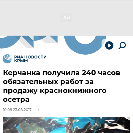
Керчанка получила 240 часов
обязательных работ за
продажу краснокнижного
осетра
10:08 23.08.2017