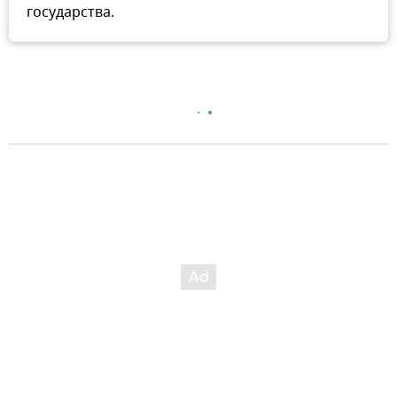
государства.