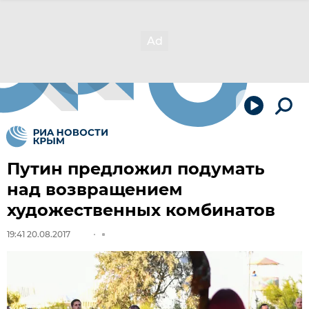
Путин предложил подумать
над возвращением
художественных комбинатов
19:41 20.08.2017