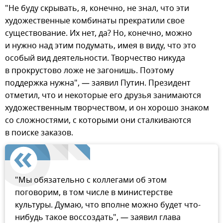
"Не буду скрывать, я, конечно, не знал, что эти
художественные комбинаты прекратили свое
существование. Их нет, да? Но, конечно, можно
и нужно над этим подумать, имея в виду, что это
особый вид деятельности. Творчество никуда
в прокрустово ложе не загонишь. Поэтому
поддержка нужна", — заявил Путин. Президент
отметил, что и некоторые его друзья занимаются
художественным творчеством, и он хорошо знаком
со сложностями, с которыми они сталкиваются
в поиске заказов.
"Мы обязательно с коллегами об этом
поговорим, в том числе в министерстве
культуры. Думаю, что вполне можно будет что-
нибудь такое воссоздать", — заявил глава