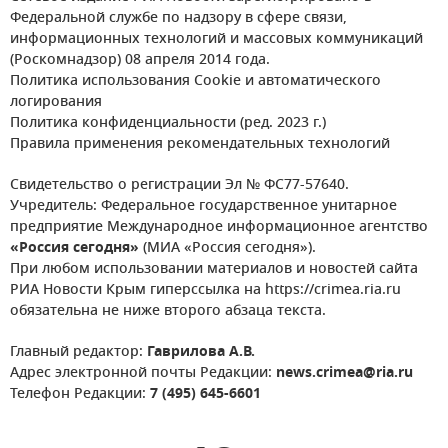
Федеральной службе по надзору в сфере связи,
информационных технологий и массовых коммуникаций
(Роскомнадзор) 08 апреля 2014 года.
Политика использования Cookie и автоматического
логирования
Политика конфиденциальности (ред. 2023 г.)
Правила применения рекомендательных технологий
Свидетельство о регистрации Эл № ФС77-57640.
Учредитель: Федеральное государственное унитарное
предприятие Международное информационное агентство
«Россия сегодня»
(МИА «Россия сегодня»).
При любом использовании материалов и новостей сайта
РИА Новости Крым гиперссылка на https://crimea.ria.ru
обязательна не ниже второго абзаца текста.
Главный редактор:
Гаврилова А.В.
Адрес электронной почты Редакции:
news.crimea@ria.ru
Телефон Редакции:
7 (495) 645-6601