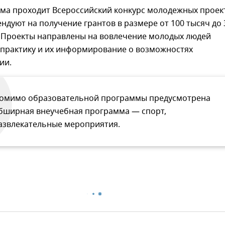
ума проходит Всероссийский конкурс молодежных проек
ндуют на получение грантов в размере от 100 тысяч до 
. Проекты направлены на вовлечение молодых людей
 практику и их информирование о возможностях
ии.
омимо образовательной программы предусмотрена
бширная внеучебная программа — спорт,
азвлекательные мероприятия.