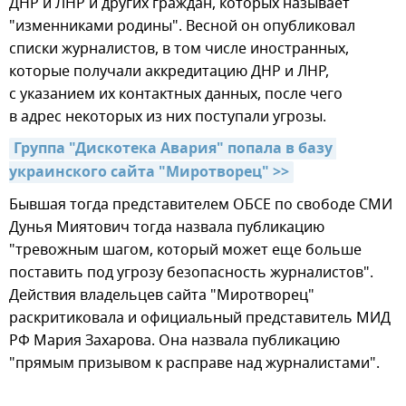
ДНР и ЛНР и других граждан, которых называет
"изменниками родины". Весной он опубликовал
списки журналистов, в том числе иностранных,
которые получали аккредитацию ДНР и ЛНР,
с указанием их контактных данных, после чего
в адрес некоторых из них поступали угрозы.
Группа "Дискотека Авария" попала в базу 
украинского сайта "Миротворец" >>
Бывшая тогда представителем ОБСЕ по свободе СМИ
Дунья Миятович тогда назвала публикацию
"тревожным шагом, который может еще больше
поставить под угрозу безопасность журналистов".
Действия владельцев сайта "Миротворец"
раскритиковала и официальный представитель МИД
РФ Мария Захарова. Она назвала публикацию
"прямым призывом к расправе над журналистами".