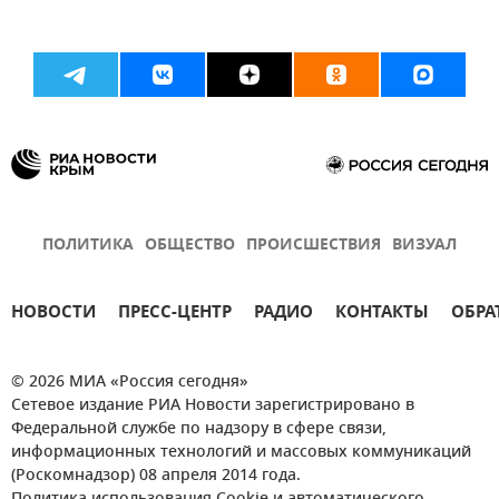
ПОЛИТИКА
ОБЩЕСТВО
ПРОИСШЕСТВИЯ
ВИЗУАЛ
НОВОСТИ
ПРЕСС-ЦЕНТР
РАДИО
КОНТАКТЫ
ОБРА
© 2026 МИА «Россия сегодня»
Сетевое издание РИА Новости зарегистрировано в
Федеральной службе по надзору в сфере связи,
информационных технологий и массовых коммуникаций
(Роскомнадзор) 08 апреля 2014 года.