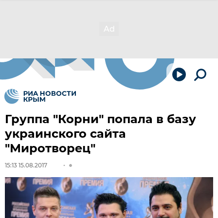
Группа "Корни" попала в базу
украинского сайта
"Миротворец"
15:13 15.08.2017