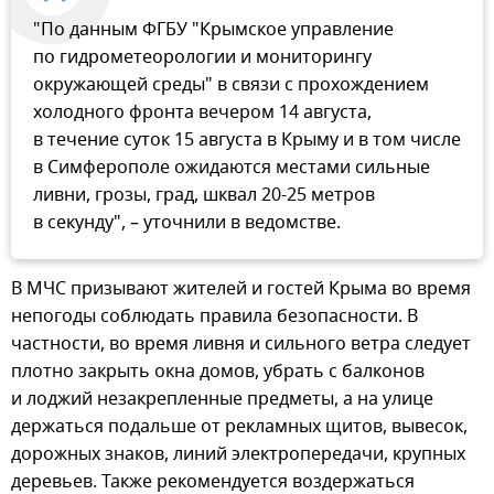
"По данным ФГБУ "Крымское управление
по гидрометеорологии и мониторингу
окружающей среды" в связи с прохождением
холодного фронта вечером 14 августа,
в течение суток 15 августа в Крыму и в том числе
в Симферополе ожидаются местами сильные
ливни, грозы, град, шквал 20-25 метров
в секунду", – уточнили в ведомстве.
В МЧС призывают жителей и гостей Крыма во время
непогоды соблюдать правила безопасности. В
частности, во время ливня и сильного ветра следует
плотно закрыть окна домов, убрать с балконов
и лоджий незакрепленные предметы, а на улице
держаться подальше от рекламных щитов, вывесок,
дорожных знаков, линий электропередачи, крупных
деревьев. Также рекомендуется воздержаться