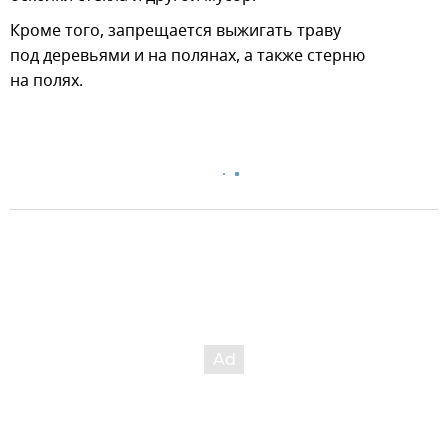
Кроме того, запрещается выжигать траву
под деревьями и на полянах, а также стерню
на полях.