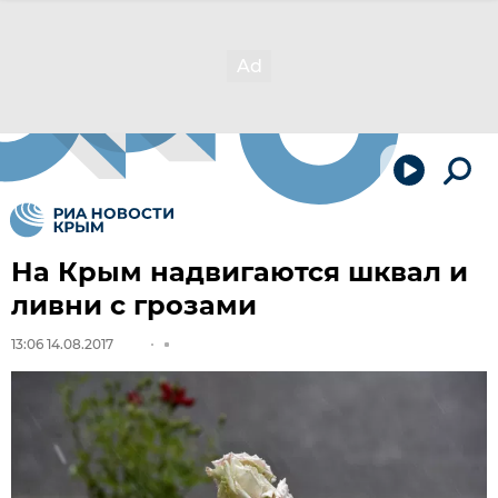
На Крым надвигаются шквал и
ливни с грозами
13:06 14.08.2017