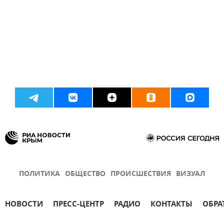
ПОЛИТИКА
ОБЩЕСТВО
ПРОИСШЕСТВИЯ
ВИЗУАЛ
НОВОСТИ
ПРЕСС-ЦЕНТР
РАДИО
КОНТАКТЫ
ОБРА