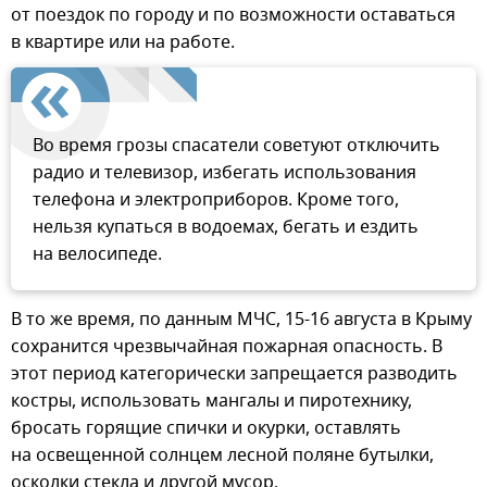
от поездок по городу и по возможности оставаться
в квартире или на работе.
Во время грозы спасатели советуют отключить
радио и телевизор, избегать использования
телефона и электроприборов. Кроме того,
нельзя купаться в водоемах, бегать и ездить
на велосипеде.
В то же время, по данным МЧС, 15-16 августа в Крыму
сохранится чрезвычайная пожарная опасность. В
этот период категорически запрещается разводить
костры, использовать мангалы и пиротехнику,
бросать горящие спички и окурки, оставлять
на освещенной солнцем лесной поляне бутылки,
осколки стекла и другой мусор.