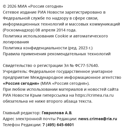
© 2026 МИА «Россия сегодня»
Сетевое издание РИА Новости зарегистрировано в
Федеральной службе по надзору в сфере связи,
информационных технологий и массовых коммуникаций
(Роскомнадзор) 08 апреля 2014 года.
Политика использования Cookie и автоматического
логирования
Политика конфиденциальности (ред. 2023 г.)
Правила применения рекомендательных технологий
Свидетельство о регистрации Эл № ФС77-57640.
Учредитель: Федеральное государственное унитарное
предприятие Международное информационное агентство
«Россия сегодня»
(МИА «Россия сегодня»).
При любом использовании материалов и новостей сайта
РИА Новости Крым гиперссылка на https://crimea.ria.ru
обязательна не ниже второго абзаца текста.
Главный редактор:
Гаврилова А.В.
Адрес электронной почты Редакции:
news.crimea@ria.ru
Телефон Редакции:
7 (495) 645-6601