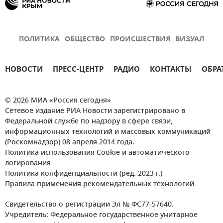
ПОЛИТИКА
ОБЩЕСТВО
ПРОИСШЕСТВИЯ
ВИЗУАЛ
НОВОСТИ
ПРЕСС-ЦЕНТР
РАДИО
КОНТАКТЫ
ОБРА
© 2026 МИА «Россия сегодня»
Сетевое издание РИА Новости зарегистрировано в
Федеральной службе по надзору в сфере связи,
информационных технологий и массовых коммуникаций
(Роскомнадзор) 08 апреля 2014 года.
Политика использования Cookie и автоматического
логирования
Политика конфиденциальности (ред. 2023 г.)
Правила применения рекомендательных технологий
Свидетельство о регистрации Эл № ФС77-57640.
Учредитель: Федеральное государственное унитарное