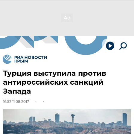
Турция выступила против
антироссийских санкций
Запада
16:52 11.08.2017