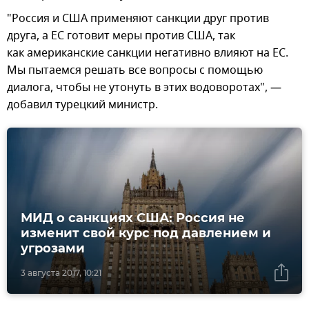
"Россия и США применяют санкции друг против
друга, а ЕС готовит меры против США, так
как американские санкции негативно влияют на ЕС.
Мы пытаемся решать все вопросы с помощью
диалога, чтобы не утонуть в этих водоворотах", —
добавил турецкий министр.
МИД о санкциях США: Россия не
изменит свой курс под давлением и
угрозами
3 августа 2017, 10:21