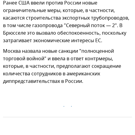
Ранее США ввели против России новые
ограничительные меры, которые, в частности,
касаются строительства экспортных трубопроводов,
в том числе газопровода "Северный поток — 2". В
Брюсселе это вызвало обеспокоенность, поскольку
затрагивает экономические интересы ЕС.
Москва назвала новые санкции "полноценной
торговой войной" и ввела в ответ контрмеры,
которые, в частности, предполагают сокращение
количества сотрудников в американских
диппредставительствах в России.