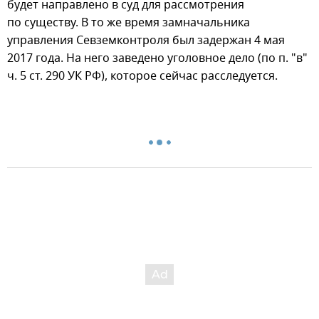
будет направлено в суд для рассмотрения
по существу. В то же время замначальника
управления Севземконтроля был задержан 4 мая
2017 года. На него заведено уголовное дело (по п. "в"
ч. 5 ст. 290 УК РФ), которое сейчас расследуется.