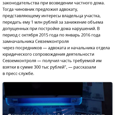
законодательства при возведении частного дома.
Тогда чиновник предложил адвокату,
представляющему интересы владельца участка,
передать ему 1 млн рублей за занижение объема
допущенных при постройке дома нарушений. В
период с октября 2015 года по январь 2016 года
замначальника Севземконтроля
через посредников — адвоката и начальника отдела
юридического сопровождения деятельности
Севземконтроля — получил часть требуемой им
взятки в сумме 300 тыс рублей", — рассказали
в пресс-службе.