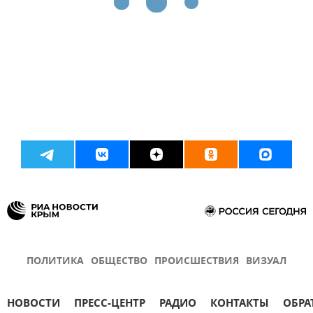
ПОЛИТИКА
ОБЩЕСТВО
ПРОИСШЕСТВИЯ
ВИЗУАЛ
НОВОСТИ
ПРЕСС-ЦЕНТР
РАДИО
КОНТАКТЫ
ОБРА