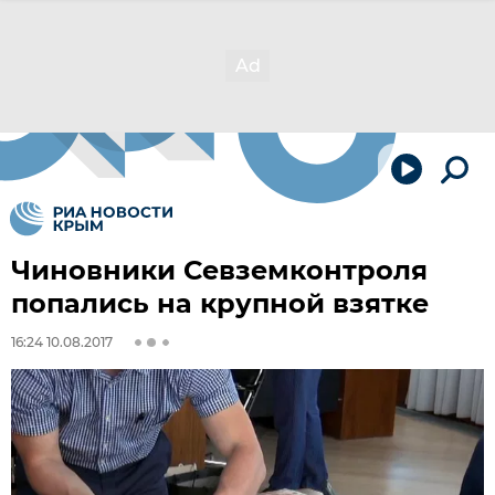
Чиновники Севземконтроля
попались на крупной взятке
16:24 10.08.2017