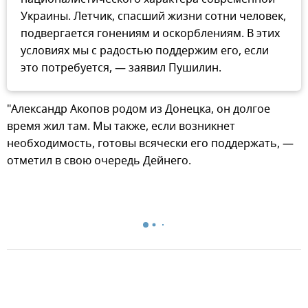
Украины. Летчик, спасший жизни сотни человек,
подвергается гонениям и оскорблениям. В этих
условиях мы с радостью поддержим его, если
это потребуется, — заявил Пушилин.
"Александр Акопов родом из Донецка, он долгое
время жил там. Мы также, если возникнет
необходимость, готовы всячески его поддержать, —
отметил в свою очередь Дейнего.