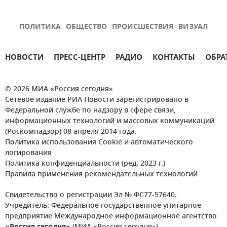
ПОЛИТИКА
ОБЩЕСТВО
ПРОИСШЕСТВИЯ
ВИЗУАЛ
НОВОСТИ
ПРЕСС-ЦЕНТР
РАДИО
КОНТАКТЫ
ОБРА
© 2026 МИА «Россия сегодня»
Сетевое издание РИА Новости зарегистрировано в
Федеральной службе по надзору в сфере связи,
информационных технологий и массовых коммуникаций
(Роскомнадзор) 08 апреля 2014 года.
Политика использования Cookie и автоматического
логирования
Политика конфиденциальности (ред. 2023 г.)
Правила применения рекомендательных технологий
Свидетельство о регистрации Эл № ФС77-57640.
Учредитель: Федеральное государственное унитарное
предприятие Международное информационное агентство