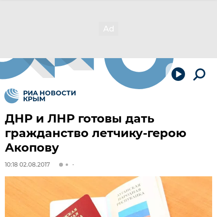
ДНР и ЛНР готовы дать
гражданство летчику-герою
Акопову
10:18 02.08.2017