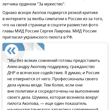
летчика орденом "За мужество".
Однако вскоре Акопов подвергся резкой критике
в интернете за якобы симпатии к России из-за того,
что на своей странице в соцсети разместил фото
главы МИД России Сергея Лаврова. МИД России
пригласил украинского пилота в РФ.
"Мы без всяких сомнений готовы предоставить
Александру Акопову поддержку, гражданство
ДНР и всяческое содействие. Я думаю, и Россия
не отвернется от него. Профессионалы своего
дела нужны везде. Тем более, если они
вне политики и сосредоточены на выполнении
своего дела. Шумиха, которая возникла вокруг
пилота Акопова, — еще один показатель
националистического характера современной