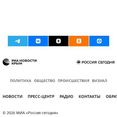
ПОЛИТИКА
ОБЩЕСТВО
ПРОИСШЕСТВИЯ
ВИЗУАЛ
НОВОСТИ
ПРЕСС-ЦЕНТР
РАДИО
КОНТАКТЫ
ОБРА
© 2026 МИА «Россия сегодня»