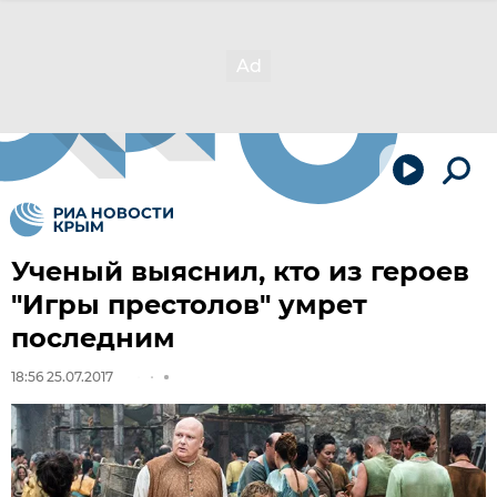
Ученый выяснил, кто из героев
"Игры престолов" умрет
последним
18:56 25.07.2017