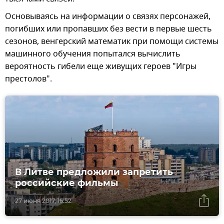
Основываясь на информации о связях персонажей,
погибших или пропавших без вести в первые шесть
сезонов, венгерский математик при помощи системы
машинного обучения попытался вычислить
вероятность гибели еще живущих героев "Игры
престолов".
В Литве предложили запретить
российские фильмы
27 июня 2017, 16:52