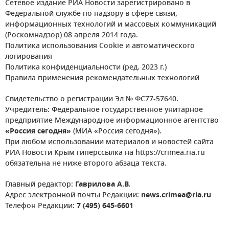
Сетевое издание РИА Новости зарегистрировано в
Федеральной службе по надзору в сфере связи,
информационных технологий и массовых коммуникаций
(Роскомнадзор) 08 апреля 2014 года.
Политика использования Cookie и автоматического
логирования
Политика конфиденциальности (ред. 2023 г.)
Правила применения рекомендательных технологий
Свидетельство о регистрации Эл № ФС77-57640.
Учредитель: Федеральное государственное унитарное
предприятие Международное информационное агентство
«Россия сегодня»
(МИА «Россия сегодня»).
При любом использовании материалов и новостей сайта
РИА Новости Крым гиперссылка на https://crimea.ria.ru
обязательна не ниже второго абзаца текста.
Главный редактор:
Гаврилова А.В.
Адрес электронной почты Редакции:
news.crimea@ria.ru
Телефон Редакции:
7 (495) 645-6601