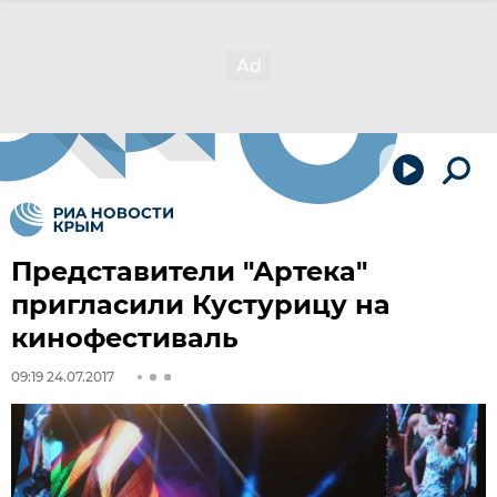
Представители "Артека"
пригласили Кустурицу на
кинофестиваль
09:19 24.07.2017