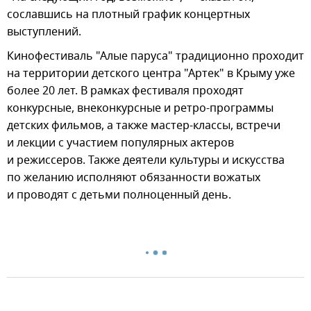
сославшись на плотный график концертных
выступлений.
Кинофестиваль "Алые паруса" традиционно проходит
на территории детского центра "Артек" в Крыму уже
более 20 лет. В рамках фестиваля проходят
конкурсные, внеконкурсные и ретро-программы
детских фильмов, а также мастер-классы, встречи
и лекции с участием популярных актеров
и режиссеров. Также деятели культуры и искусства
по желанию исполняют обязанности вожатых
и проводят с детьми полноценный день.