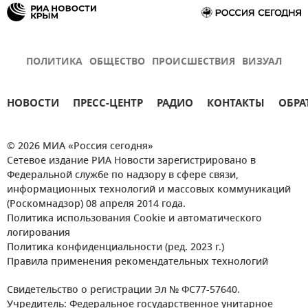
ПОЛИТИКА
ОБЩЕСТВО
ПРОИСШЕСТВИЯ
ВИЗУАЛ
НОВОСТИ
ПРЕСС-ЦЕНТР
РАДИО
КОНТАКТЫ
ОБРА
© 2026 МИА «Россия сегодня»
Сетевое издание РИА Новости зарегистрировано в
Федеральной службе по надзору в сфере связи,
информационных технологий и массовых коммуникаций
(Роскомнадзор) 08 апреля 2014 года.
Политика использования Cookie и автоматического
логирования
Политика конфиденциальности (ред. 2023 г.)
Правила применения рекомендательных технологий
Свидетельство о регистрации Эл № ФС77-57640.
Учредитель: Федеральное государственное унитарное