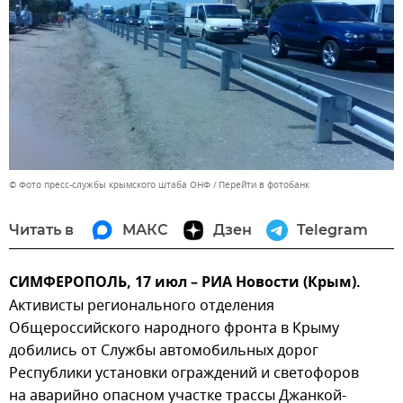
© Фото пресс-службы крымского штаба ОНФ
Перейти в фотобанк
Читать в
МАКС
Дзен
Telegram
СИМФЕРОПОЛЬ, 17 июл – РИА Новости (Крым).
Активисты регионального отделения
Общероссийского народного фронта в Крыму
добились от Службы автомобильных дорог
Республики установки ограждений и светофоров
на аварийно опасном участке трассы Джанкой-