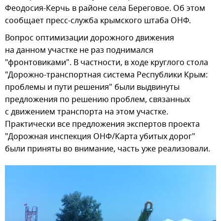
Феодосия-Керчь в районе села Береговое. Об этом
сообщает пресс-служба крымского штаба ОНФ.
Вопрос оптимизации дорожного движения
на данном участке не раз поднимался
"фронтовиками". В частности, в ходе круглого стола
"Дорожно-транспортная система Республики Крым:
проблемы и пути решения" были выдвинуты
предложения по решению проблем, связанных
с движением транспорта на этом участке.
Практически все предложения экспертов проекта
"Дорожная инспекция ОНФ/Карта убитых дорог"
были приняты во внимание, часть уже реализовали.