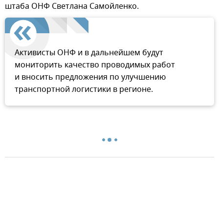
штаба ОНФ Светлана Самойленко.
Активисты ОНФ и в дальнейшем будут
мониторить качество проводимых работ
и вносить предложения по улучшению
транспортной логистики в регионе.