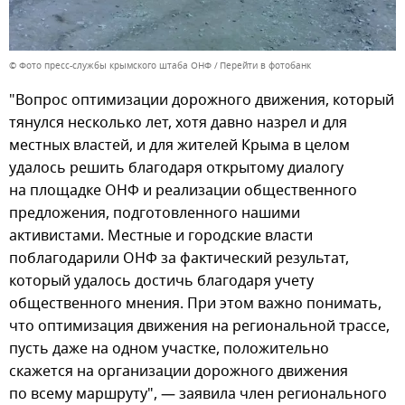
© Фото пресс-службы крымского штаба ОНФ
Перейти в фотобанк
"Вопрос оптимизации дорожного движения, который
тянулся несколько лет, хотя давно назрел и для
местных властей, и для жителей Крыма в целом
удалось решить благодаря открытому диалогу
на площадке ОНФ и реализации общественного
предложения, подготовленного нашими
активистами. Местные и городские власти
поблагодарили ОНФ за фактический результат,
который удалось достичь благодаря учету
общественного мнения. При этом важно понимать,
что оптимизация движения на региональной трассе,
пусть даже на одном участке, положительно
скажется на организации дорожного движения
по всему маршруту", — заявила член регионального