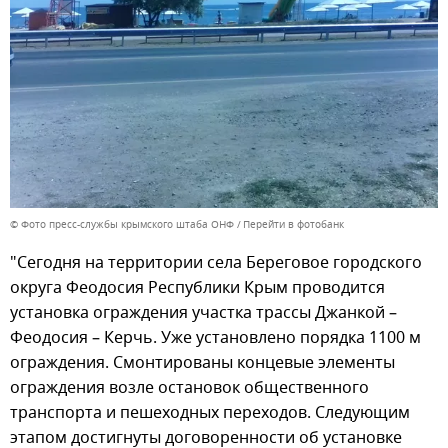
© Фото пресс-службы крымского штаба ОНФ
Перейти в фотобанк
"Сегодня на территории села Береговое городского
округа Феодосия Республики Крым проводится
установка ограждения участка трассы Джанкой –
Феодосия – Керчь. Уже установлено порядка 1100 м
ограждения. Смонтированы концевые элементы
ограждения возле остановок общественного
транспорта и пешеходных переходов. Следующим
этапом достигнуты договоренности об установке