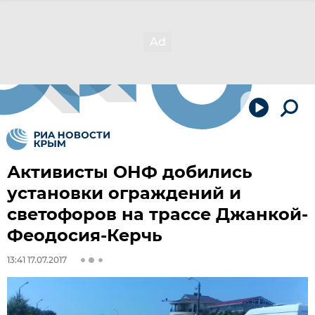
Активисты ОНФ добились
установки ограждений и
светофоров на трассе Джанкой-
Феодосия-Керчь
13:41 17.07.2017