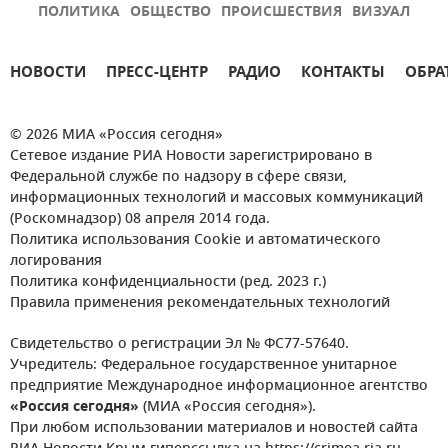
ПОЛИТИКА
ОБЩЕСТВО
ПРОИСШЕСТВИЯ
ВИЗУАЛ
НОВОСТИ
ПРЕСС-ЦЕНТР
РАДИО
КОНТАКТЫ
ОБРА
© 2026 МИА «Россия сегодня»
Сетевое издание РИА Новости зарегистрировано в
Федеральной службе по надзору в сфере связи,
информационных технологий и массовых коммуникаций
(Роскомнадзор) 08 апреля 2014 года.
Политика использования Cookie и автоматического
логирования
Политика конфиденциальности (ред. 2023 г.)
Правила применения рекомендательных технологий
Свидетельство о регистрации Эл № ФС77-57640.
Учредитель: Федеральное государственное унитарное
предприятие Международное информационное агентство
«Россия сегодня»
(МИА «Россия сегодня»).
При любом использовании материалов и новостей сайта