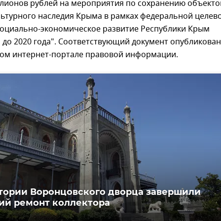
ллионов рублей на мероприятия по сохранению объекто
льтурного наследия Крыма в рамках федеральной целев
оциально-экономическое развитие Республики Крым
 до 2020 года". Соответствующий документ опубликован
ом интернет-портале правовой информации.
тории Воронцовского дворца завершили
ий ремонт коллектора