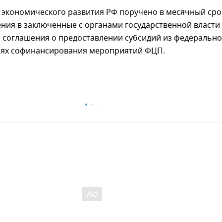
 экономического развития РФ поручено в месячный сро
ния в заключенные с органами государственной власти
я соглашения о предоставлении субсидий из федерально
лях софинансирования мероприятий ФЦП.