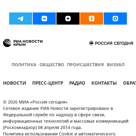
ПОЛИТИКА
ОБЩЕСТВО
ПРОИСШЕСТВИЯ
ВИЗУАЛ
НОВОСТИ
ПРЕСС-ЦЕНТР
РАДИО
КОНТАКТЫ
ОБРА
© 2026 МИА «Россия сегодня»
Сетевое издание РИА Новости зарегистрировано в
Федеральной службе по надзору в сфере связи,
информационных технологий и массовых коммуникаций
(Роскомнадзор) 08 апреля 2014 года.
Политика использования Cookie и автоматического