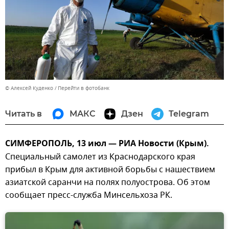
© Алексей Куденко
Перейти в фотобанк
Читать в
МАКС
Дзен
Telegram
СИМФЕРОПОЛЬ, 13 июл — РИА Новости (Крым).
Специальный самолет из Краснодарского края
прибыл в Крым для активной борьбы с нашествием
азиатской саранчи на полях полуострова. Об этом
сообщает пресс-служба Минсельхоза РК.