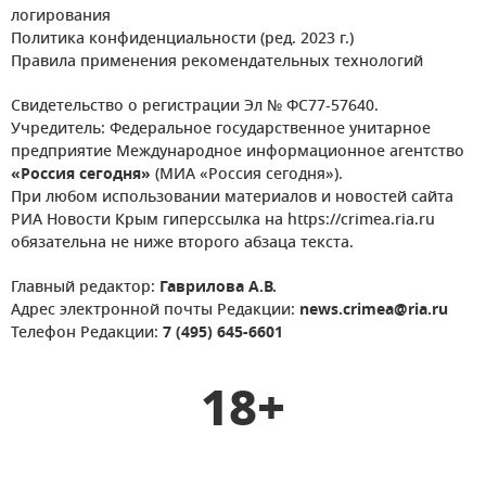
логирования
Политика конфиденциальности (ред. 2023 г.)
Правила применения рекомендательных технологий
Свидетельство о регистрации Эл № ФС77-57640.
Учредитель: Федеральное государственное унитарное
предприятие Международное информационное агентство
«Россия сегодня»
(МИА «Россия сегодня»).
При любом использовании материалов и новостей сайта
РИА Новости Крым гиперссылка на https://crimea.ria.ru
обязательна не ниже второго абзаца текста.
Главный редактор:
Гаврилова А.В.
Адрес электронной почты Редакции:
news.crimea@ria.ru
Телефон Редакции:
7 (495) 645-6601
18+