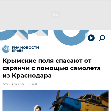
Крымские поля спасают от
саранчи с помощью самолета
из Краснодара
17:55 13.07.2017