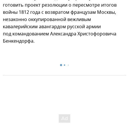
готовить проект резолюции о пересмотре итогов
войны 1812 года с возвратом французам Москвы,
незаконно оккупированной вежливым
кавалерийским авангардом русской армии
под командованием Александра Христофоровича
Бенкендорфа.