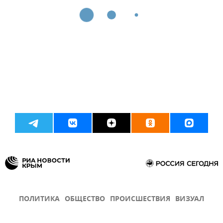
ПОЛИТИКА
ОБЩЕСТВО
ПРОИСШЕСТВИЯ
ВИЗУАЛ