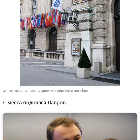
© РИА Новости . Тарас Лариохин
Перейти в фотобанк
С места поднялся Лавров.