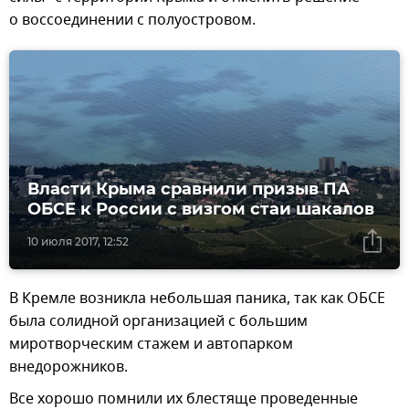
о воссоединении с полуостровом.
Власти Крыма сравнили призыв ПА
ОБСЕ к России с визгом стаи шакалов
10 июля 2017, 12:52
В Кремле возникла небольшая паника, так как ОБСЕ
была солидной организацией с большим
миротворческим стажем и автопарком
внедорожников.
Все хорошо помнили их блестяще проведенные