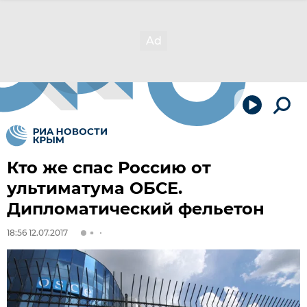
Кто же спас Россию от
ультиматума ОБСЕ.
Дипломатический фельетон
18:56 12.07.2017