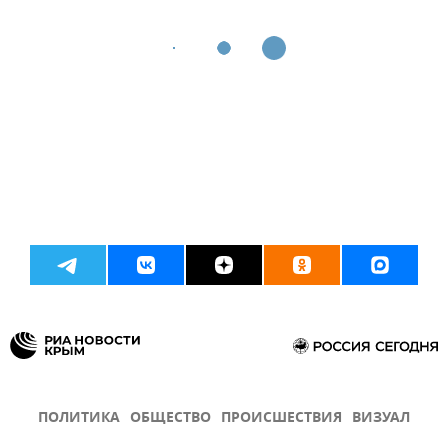
ПОЛИТИКА
ОБЩЕСТВО
ПРОИСШЕСТВИЯ
ВИЗУАЛ