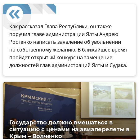
Как рассказал Глава Республики, он также
поручил главе администрации Ялты Андрею
Ростенко написать заявление об увольнении
по собственному желанию. В ближайшее время
пройдет открытый конкурс на замещение
должностей глав администраций Ялты и Судака.
Государство должно вмешаться в
ситуацию с ценами на авиаперелеты в
Крым – Волченко