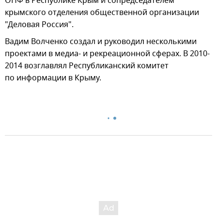
ОНФ в Республике Крым и сопредседателем
крымского отделения общественной организации
"Деловая Россия".
Вадим Волченко создал и руководил несколькими
проектами в медиа- и рекреационной сферах. В 2010-
2014 возглавлял Республиканский комитет
по информации в Крыму.