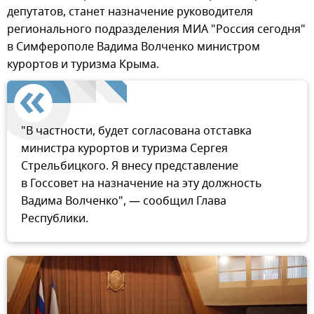
депутатов, станет назначение руководителя
регионального подразделения МИА "Россия сегодня"
в Симферополе Вадима Волченко министром
курортов и туризма Крыма.
"В частности, будет согласована отставка
министра курортов и туризма Сергея
Стрельбицкого. Я внесу представление
в Госсовет на назначение на эту должность
Вадима Волченко", — сообщил Глава
Республики.