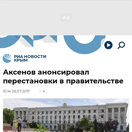
Аксенов анонсировал
перестановки в правительстве
10:14 06.07.2017