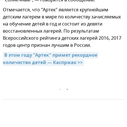
Отмечается, что "Артек" является крупнейшим
детским лагерем в мире по количеству зачисляемых
на обучение детей в год и состоит из девяти
восстановленных лагерей. По результатам
Всероссийского рейтинга детских лагерей 2016, 2017
годов центр признан лучшим в России.
В этом году "Артек" примет рекордное 
количество детей — Каспржак >>