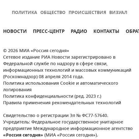
ПОЛИТИКА
ОБЩЕСТВО
ПРОИСШЕСТВИЯ
ВИЗУАЛ
НОВОСТИ
ПРЕСС-ЦЕНТР
РАДИО
КОНТАКТЫ
ОБРА
© 2026 МИА «Россия сегодня»
Сетевое издание РИА Новости зарегистрировано в
Федеральной службе по надзору в сфере связи,
информационных технологий и массовых коммуникаций
(Роскомнадзор) 08 апреля 2014 года.
Политика использования Cookie и автоматического
логирования
Политика конфиденциальности (ред. 2023 г.)
Правила применения рекомендательных технологий
Свидетельство о регистрации Эл № ФС77-57640.
Учредитель: Федеральное государственное унитарное
предприятие Международное информационное агентство
«Россия сегодня»
(МИА «Россия сегодня»).