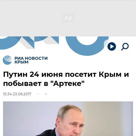
Путин 24 июня посетит Крым и
побывает в "Артеке"
15:34 23.06.2017