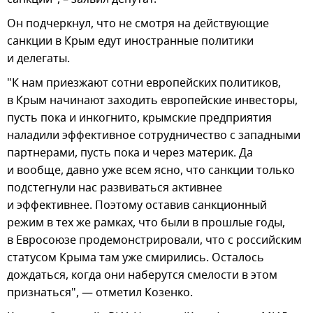
Он подчеркнул, что не смотря на действующие
санкции в Крым едут иностранные политики
и делегаты.
"К нам приезжают сотни европейских политиков,
в Крым начинают заходить европейские инвесторы,
пусть пока и инкогнито, крымские предприятия
наладили эффективное сотрудничество с западными
партнерами, пусть пока и через материк. Да
и вообще, давно уже всем ясно, что санкции только
подстегнули нас развиваться активнее
и эффективнее. Поэтому оставив санкционный
режим в тех же рамках, что были в прошлые годы,
в Евросоюзе продемонстрировали, что с российским
статусом Крыма там уже смирились. Осталось
дождаться, когда они наберутся смелости в этом
признаться", — отметил Козенко.