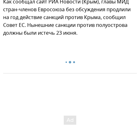
Как сообщал сайт РИА Новости (Крым), главы МИД
стран-членов Евросоюза без обсуждения продлили
на год действие санкций против Крыма, сообщил
Совет ЕС. Нынешние санкции против полуострова
должны были истечь 23 июня.