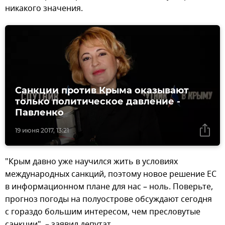
никакого значения.
Санкции против Крыма оказывают
только политическое давление -
Павленко
19 июня 2017, 13:21
"Крым давно уже научился жить в условиях
международных санкций, поэтому новое решение ЕС
в информационном плане для нас – ноль. Поверьте,
прогноз погоды на полуострове обсуждают сегодня
с гораздо большим интересом, чем пресловутые
санкции", – заявил депутат.