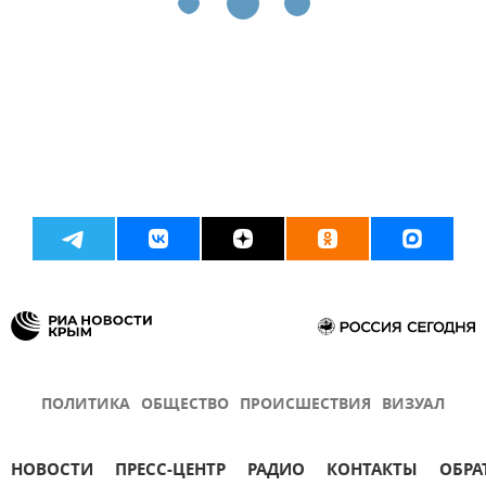
ПОЛИТИКА
ОБЩЕСТВО
ПРОИСШЕСТВИЯ
ВИЗУАЛ
НОВОСТИ
ПРЕСС-ЦЕНТР
РАДИО
КОНТАКТЫ
ОБРА