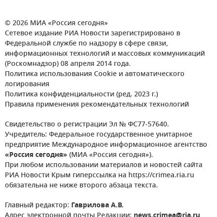
© 2026 МИА «Россия сегодня»
Сетевое издание РИА Новости зарегистрировано в
Федеральной службе по надзору в сфере связи,
информационных технологий и массовых коммуникаций
(Роскомнадзор) 08 апреля 2014 года.
Политика использования Cookie и автоматического
логирования
Политика конфиденциальности (ред. 2023 г.)
Правила применения рекомендательных технологий
Свидетельство о регистрации Эл № ФС77-57640.
Учредитель: Федеральное государственное унитарное
предприятие Международное информационное агентство
«Россия сегодня»
(МИА «Россия сегодня»).
При любом использовании материалов и новостей сайта
РИА Новости Крым гиперссылка на https://crimea.ria.ru
обязательна не ниже второго абзаца текста.
Главный редактор:
Гаврилова А.В.
Адрес электронной почты Редакции:
news.crimea@ria.ru