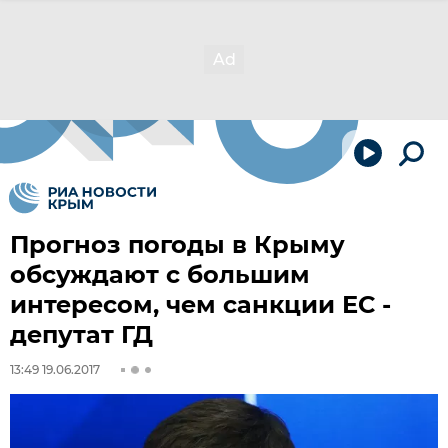
Прогноз погоды в Крыму
обсуждают с большим
интересом, чем санкции ЕС -
депутат ГД
13:49 19.06.2017