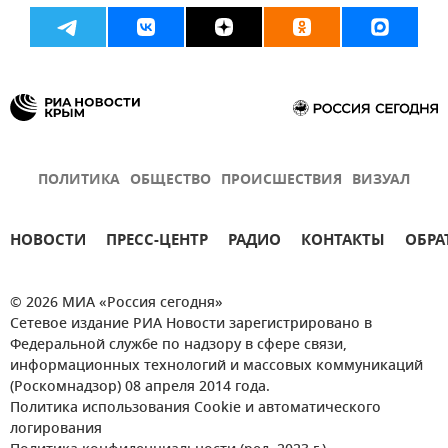
ПОЛИТИКА
ОБЩЕСТВО
ПРОИСШЕСТВИЯ
ВИЗУАЛ
НОВОСТИ
ПРЕСС-ЦЕНТР
РАДИО
КОНТАКТЫ
ОБРА
© 2026 МИА «Россия сегодня»
Сетевое издание РИА Новости зарегистрировано в
Федеральной службе по надзору в сфере связи,
информационных технологий и массовых коммуникаций
(Роскомнадзор) 08 апреля 2014 года.
Политика использования Cookie и автоматического
логирования