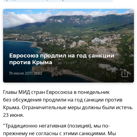
Евросоюз продлил на год санкции
против Крыма
19 июня 2017, 11:02
Главы МИД стран Евросоюза в понедельник
без обсуждения продлили на год санкции против
Крыма. Ограничительные меры должны были истечь
23 июня.
"Традиционно негативная (позиция), мы по-
прежнему не согласны с этими санкциями. Мы