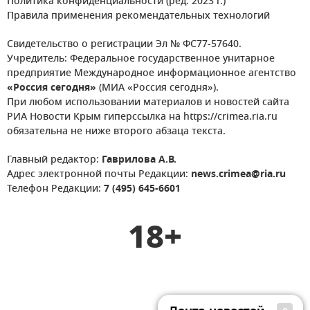
Политика конфиденциальности (ред. 2023 г.)
Правила применения рекомендательных технологий
Свидетельство о регистрации Эл № ФС77-57640.
Учредитель: Федеральное государственное унитарное
предприятие Международное информационное агентство
«Россия сегодня»
(МИА «Россия сегодня»).
При любом использовании материалов и новостей сайта
РИА Новости Крым гиперссылка на https://crimea.ria.ru
обязательна не ниже второго абзаца текста.
Главный редактор:
Гаврилова А.В.
Адрес электронной почты Редакции:
news.crimea@ria.ru
Телефон Редакции:
7 (495) 645-6601
18+