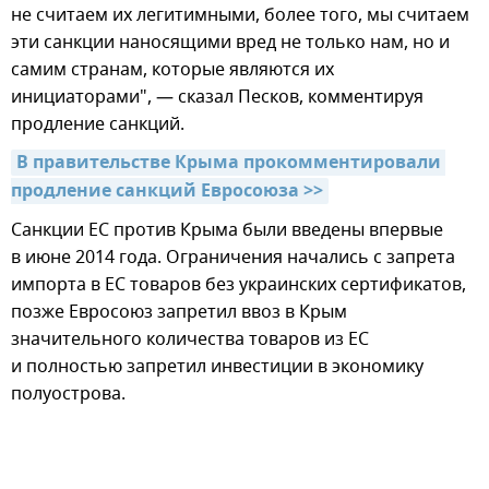
не считаем их легитимными, более того, мы считаем
эти санкции наносящими вред не только нам, но и
самим странам, которые являются их
инициаторами", — сказал Песков, комментируя
продление санкций.
В правительстве Крыма прокомментировали 
продление санкций Евросоюза >>
Санкции ЕС против Крыма были введены впервые
в июне 2014 года. Ограничения начались с запрета
импорта в ЕС товаров без украинских сертификатов,
позже Евросоюз запретил ввоз в Крым
значительного количества товаров из ЕС
и полностью запретил инвестиции в экономику
полуострова.