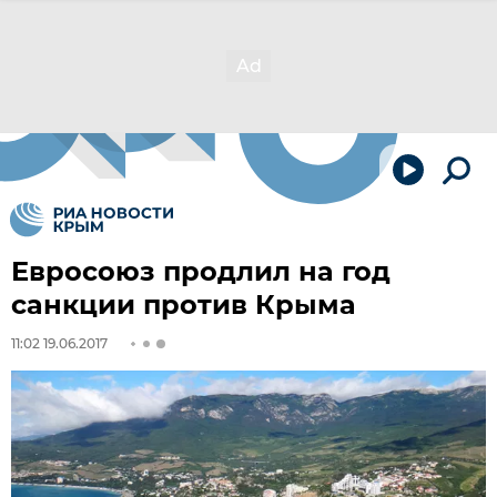
Евросоюз продлил на год
санкции против Крыма
11:02 19.06.2017