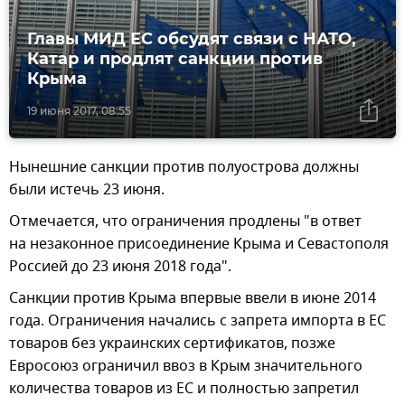
Главы МИД ЕС обсудят связи с НАТО,
Катар и продлят санкции против
Крыма
19 июня 2017, 08:55
Нынешние санкции против полуострова должны
были истечь 23 июня.
Отмечается, что ограничения продлены "в ответ
на незаконное присоединение Крыма и Севастополя
Россией до 23 июня 2018 года".
Санкции против Крыма впервые ввели в июне 2014
года. Ограничения начались с запрета импорта в ЕС
товаров без украинских сертификатов, позже
Евросоюз ограничил ввоз в Крым значительного
количества товаров из ЕС и полностью запретил