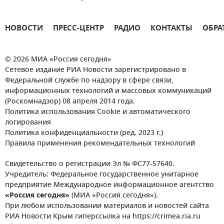
НОВОСТИ
ПРЕСС-ЦЕНТР
РАДИО
КОНТАКТЫ
ОБРА
© 2026 МИА «Россия сегодня»
Сетевое издание РИА Новости зарегистрировано в
Федеральной службе по надзору в сфере связи,
информационных технологий и массовых коммуникаций
(Роскомнадзор) 08 апреля 2014 года.
Политика использования Cookie и автоматического
логирования
Политика конфиденциальности (ред. 2023 г.)
Правила применения рекомендательных технологий
Свидетельство о регистрации Эл № ФС77-57640.
Учредитель: Федеральное государственное унитарное
предприятие Международное информационное агентство
«Россия сегодня»
(МИА «Россия сегодня»).
При любом использовании материалов и новостей сайта
РИА Новости Крым гиперссылка на https://crimea.ria.ru