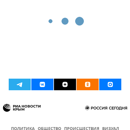
ПОЛИТИКА
ОБЩЕСТВО
ПРОИСШЕСТВИЯ
ВИЗУАЛ