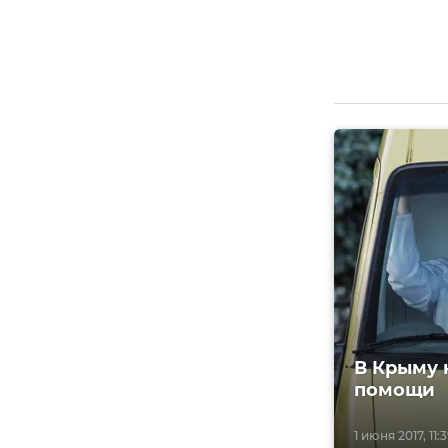
В Крыму 
помощи
1 июня 2017, 11: