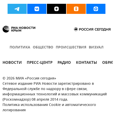
ПОЛИТИКА
ОБЩЕСТВО
ПРОИСШЕСТВИЯ
ВИЗУАЛ
НОВОСТИ
ПРЕСС-ЦЕНТР
РАДИО
КОНТАКТЫ
ОБРА
© 2026 МИА «Россия сегодня»
Сетевое издание РИА Новости зарегистрировано в
Федеральной службе по надзору в сфере связи,
информационных технологий и массовых коммуникаций
(Роскомнадзор) 08 апреля 2014 года.
Политика использования Cookie и автоматического
логирования