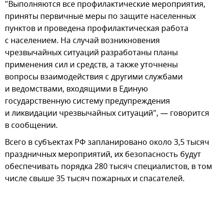
"Выполняются все профилактические мероприятия,
приняты первичные меры по защите населенных
пунктов и проведена профилактическая работа
с населением. На случай возникновения
чрезвычайных ситуаций разработаны планы
применения сил и средств, а также уточнены
вопросы взаимодействия с другими службами
и ведомствами, входящими в Единую
государственную систему предупреждения
и ликвидации чрезвычайных ситуаций", — говорится
в сообщении.
Всего в субъектах РФ запланировано около 3,5 тысяч
праздничных мероприятий, их безопасность будут
обеспечивать порядка 280 тысяч специалистов, в том
числе свыше 35 тысяч пожарных и спасателей.