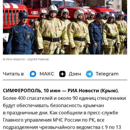
© РИА Новости . Сергей Павлив
Читать в
МАКС
Дзен
Telegram
СИМФЕРОПОЛЬ, 10 июн — РИА Новости (Крым).
Более 400 спасателей и около 90 единиц спецтехники
будут обеспечивать безопасность крымчан
в праздничные дни. Как сообщили в пресс-службе
Главного управления МЧС России по РК, все
подразделения чрезвычайного ведомства с 9 по 13