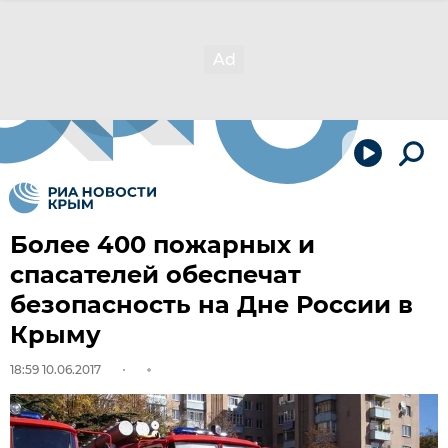
Более 400 пожарных и
спасателей обеспечат
безопасность на Дне России в
Крыму
18:59 10.06.2017