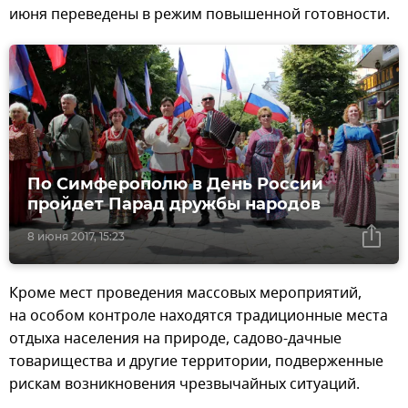
июня переведены в режим повышенной готовности.
По Симферополю в День России
пройдет Парад дружбы народов
8 июня 2017, 15:23
Кроме мест проведения массовых мероприятий,
на особом контроле находятся традиционные места
отдыха населения на природе, садово-дачные
товарищества и другие территории, подверженные
рискам возникновения чрезвычайных ситуаций.