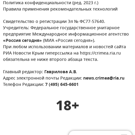
Политика конфиденциальности (ред. 2023 г.)
Правила применения рекомендательных технологий
Свидетельство о регистрации Эл № ФС77-57640.
Учредитель: Федеральное государственное унитарное
предприятие Международное информационное агентство
«Россия сегодня»
(МИА «Россия сегодня»).
При любом использовании материалов и новостей сайта
РИА Новости Крым гиперссылка на https://crimea.ria.ru
обязательна не ниже второго абзаца текста.
Главный редактор:
Гаврилова А.В.
Адрес электронной почты Редакции:
news.crimea@ria.ru
Телефон Редакции:
7 (495) 645-6601
18+