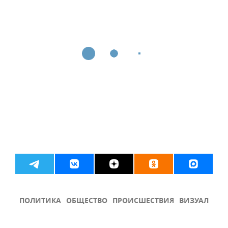
ПОЛИТИКА
ОБЩЕСТВО
ПРОИСШЕСТВИЯ
ВИЗУАЛ