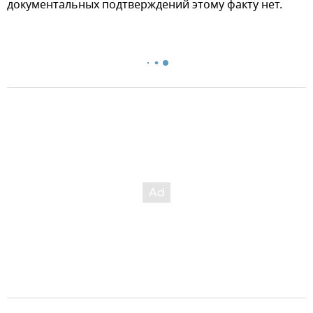
документальных подтверждений этому факту нет.