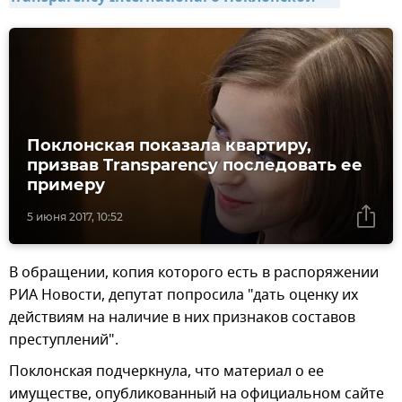
Поклонская показала квартиру,
призвав Transparency последовать ее
примеру
5 июня 2017, 10:52
В обращении, копия которого есть в распоряжении
РИА Новости, депутат попросила "дать оценку их
действиям на наличие в них признаков составов
преступлений".
Поклонская подчеркнула, что материал о ее
имуществе, опубликованный на официальном сайте