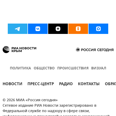
ПОЛИТИКА
ОБЩЕСТВО
ПРОИСШЕСТВИЯ
ВИЗУАЛ
НОВОСТИ
ПРЕСС-ЦЕНТР
РАДИО
КОНТАКТЫ
ОБРА
© 2026 МИА «Россия сегодня»
Сетевое издание РИА Новости зарегистрировано в
Федеральной службе по надзору в сфере связи,