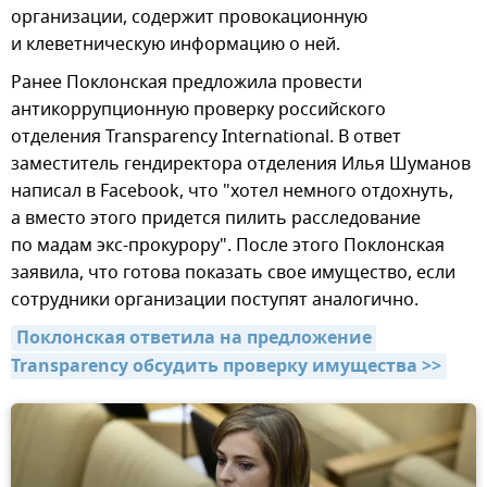
организации, содержит провокационную
и клеветническую информацию о ней.
Ранее Поклонская предложила провести
антикоррупционную проверку российского
отделения Transparency International. В ответ
заместитель гендиректора отделения Илья Шуманов
написал в Facebook, что "хотел немного отдохнуть,
а вместо этого придется пилить расследование
по мадам экс-прокурору". После этого Поклонская
заявила, что готова показать свое имущество, если
сотрудники организации поступят аналогично.
Поклонская ответила на предложение 
Transparency обсудить проверку имущества >>