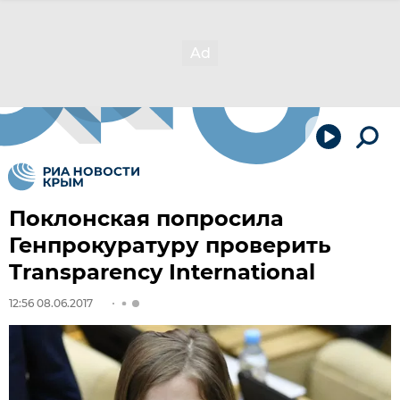
Поклонская попросила
Генпрокуратуру проверить
Transparency International
12:56 08.06.2017