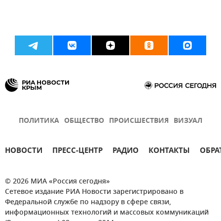
ПОЛИТИКА
ОБЩЕСТВО
ПРОИСШЕСТВИЯ
ВИЗУАЛ
НОВОСТИ
ПРЕСС-ЦЕНТР
РАДИО
КОНТАКТЫ
ОБРА
© 2026 МИА «Россия сегодня»
Сетевое издание РИА Новости зарегистрировано в
Федеральной службе по надзору в сфере связи,
информационных технологий и массовых коммуникаций