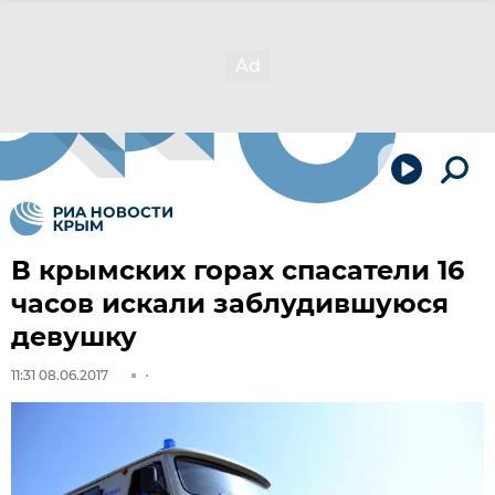
В крымских горах спасатели 16
часов искали заблудившуюся
девушку
11:31 08.06.2017