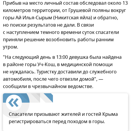
Прибыв на место личный состав обследовал около 13
километров территории, от Грушевой поляны вокруг
горы Ай Илья-Сырым (Никитская яйла) и обратно,
но поиски результатов не дали. В связи
с наступлением темного времени суток спасатели
приняли решение возобновить работы ранним
утром.
"На следующий день в 13:00 девушка была найдена
в районе горы Уч-Кош, в медицинской помощи
не нуждалась. Туристку доставили до служебного
автомобиля, после чего отвезли домой", —
сообщили в чрезвычайном ведомстве.
Спасатели призывают жителей и гостей Крыма
регистрироваться перед походом в горы.