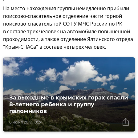
На место нахождения группы немедленно прибыли
поисково-спасательное отделение части горной
поисково-спасательной СО ГУ МЧС России по РК
в составе трех человек на автомобиле повышенной
проходимости, а также отделение Ялтинского отряда
"Крым-СПАСа" в составе четырех человек.
За выходные в крымских горах спасли
8-летнего ребенка и группу
паломников
6 июня 2017, 10:24