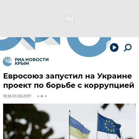
Евросоюз запустил на Украине
проект по борьбе с коррупцией
16:36 01.06.2017