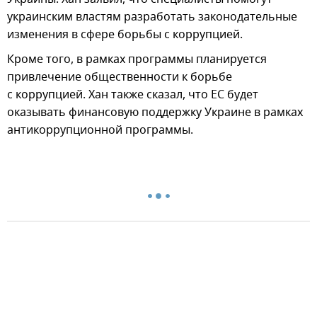
украинским властям разработать законодательные
изменения в сфере борьбы с коррупцией.
Кроме того, в рамках программы планируется
привлечение общественности к борьбе
с коррупцией. Хан также сказал, что ЕС будет
оказывать финансовую поддержку Украине в рамках
антикоррупционной программы.