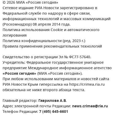
© 2026 МИА «Россия сегодня»
Сетевое издание РИА Новости зарегистрировано в
Федеральной службе по надзору в сфере связи,
информационных технологий и массовых коммуникаций
(Роскомнадзор) 08 апреля 2014 года.
Политика использования Cookie и автоматического
логирования
Политика конфиденциальности (ред. 2023 г.)
Правила применения рекомендательных технологий
Свидетельство о регистрации Эл № ФС77-57640.
Учредитель: Федеральное государственное унитарное
предприятие Международное информационное агентство
«Россия сегодня»
(МИА «Россия сегодня»).
При любом использовании материалов и новостей сайта
РИА Новости Крым гиперссылка на https://crimea.ria.ru
обязательна не ниже второго абзаца текста.
Главный редактор:
Гаврилова А.В.
Адрес электронной почты Редакции:
news.crimea@ria.ru
Телефон Редакции:
7 (495) 645-6601