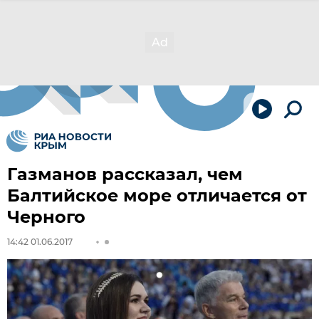
Газманов рассказал, чем
Балтийское море отличается от
Черного
14:42 01.06.2017