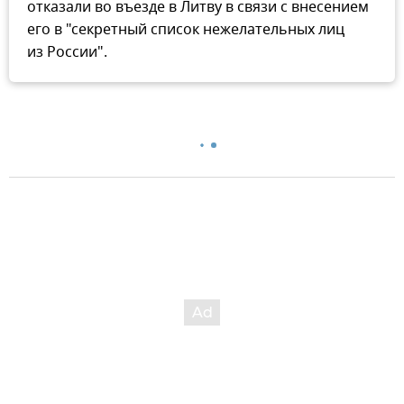
отказали во въезде в Литву в связи с внесением
его в "секретный список нежелательных лиц
из России".