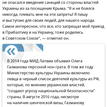
не опасался введения санкций со стороны властей
Украины из-за посещения Крыма. "Я и не боялся
никогда, плевать мне на эти запреты! Я пишу
и выступаю для своих людей, для нашего народа.
Самое интересное, что все, кто запрещал мой приезд
в Прибалтику и на Украину, тоже родились
в Советском Союзе", — отметил он.
В 2014 года МИД Латвии объявил Олега
Газманова персоной нон грата. В том же году
Министерство культуры Украины включило
певца в черный список деятелей культуры из РФ,
которые, по мнению украинских властей,
"создают угрозу национальной безопасности"
страны. В августе 2016 года, несмотря
на наличие шенгенской визы, Газманову