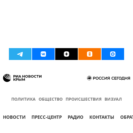
ПОЛИТИКА
ОБЩЕСТВО
ПРОИСШЕСТВИЯ
ВИЗУАЛ
НОВОСТИ
ПРЕСС-ЦЕНТР
РАДИО
КОНТАКТЫ
ОБРА