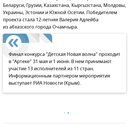
Беларуси, Грузии, Казахстана, Кыргызстана, Молдовы,
Украины, Эстонии и Южной Осетии. Победителем
проекта стала 12-летняя Валерия Адлейба
из абхазского города Очамчыра.
Финал конкурса "Детская Новая волна" проходит
в "Артеке" 31 мая и 1 июня. В нем принимают
участие 13 исполнителей из 11 стран.
Информационным партнером мероприятия
выступает РИА Новости (Крым).