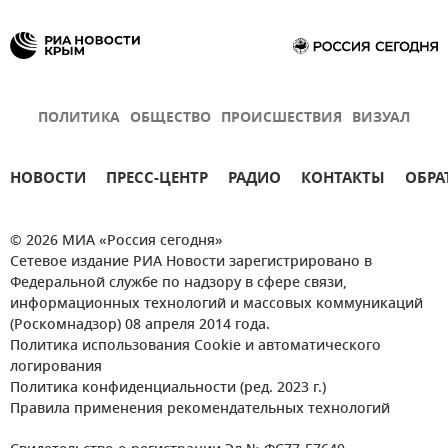
ПОЛИТИКА
ОБЩЕСТВО
ПРОИСШЕСТВИЯ
ВИЗУАЛ
НОВОСТИ
ПРЕСС-ЦЕНТР
РАДИО
КОНТАКТЫ
ОБРА
© 2026 МИА «Россия сегодня»
Сетевое издание РИА Новости зарегистрировано в
Федеральной службе по надзору в сфере связи,
информационных технологий и массовых коммуникаций
(Роскомнадзор) 08 апреля 2014 года.
Политика использования Cookie и автоматического
логирования
Политика конфиденциальности (ред. 2023 г.)
Правила применения рекомендательных технологий