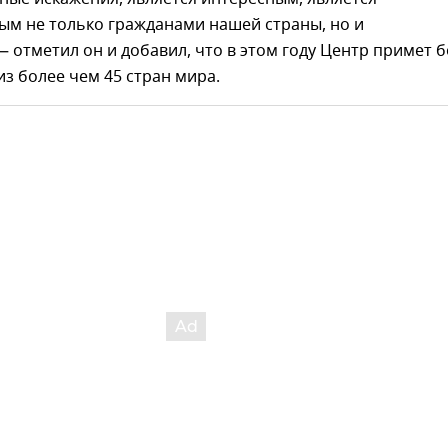
ым не только гражданами нашей страны, но и
— отметил он и добавил, что в этом году Центр примет 
из более чем 45 стран мира.