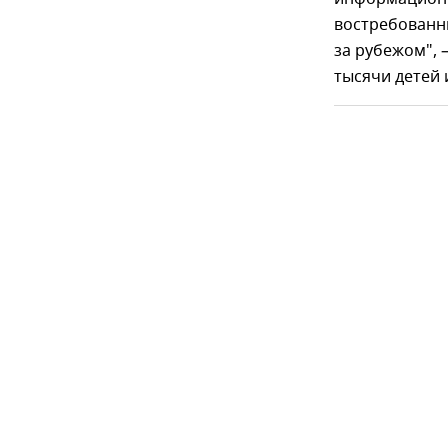
востребованн
за рубежом", 
тысячи детей 