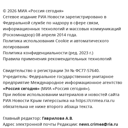
© 2026 МИА «Россия сегодня»
Сетевое издание РИА Новости зарегистрировано в
Федеральной службе по надзору в сфере связи,
информационных технологий и массовых коммуникаций
(Роскомнадзор) 08 апреля 2014 года.
Политика использования Cookie и автоматического
логирования
Политика конфиденциальности (ред. 2023 г.)
Правила применения рекомендательных технологий
Свидетельство о регистрации Эл № ФС77-57640.
Учредитель: Федеральное государственное унитарное
предприятие Международное информационное агентство
«Россия сегодня»
(МИА «Россия сегодня»).
При любом использовании материалов и новостей сайта
РИА Новости Крым гиперссылка на https://crimea.ria.ru
обязательна не ниже второго абзаца текста.
Главный редактор:
Гаврилова А.В.
Адрес электронной почты Редакции:
news.crimea@ria.ru