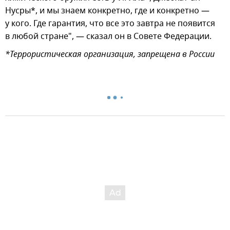
Нусры*, и мы знаем конкретно, где и конкретно —
у кого. Где гарантия, что все это завтра не появится
в любой стране", — сказал он в Совете Федерации.
*Террористическая организация, запрещена в России