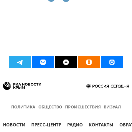
ПОЛИТИКА
ОБЩЕСТВО
ПРОИСШЕСТВИЯ
ВИЗУАЛ
НОВОСТИ
ПРЕСС-ЦЕНТР
РАДИО
КОНТАКТЫ
ОБРА