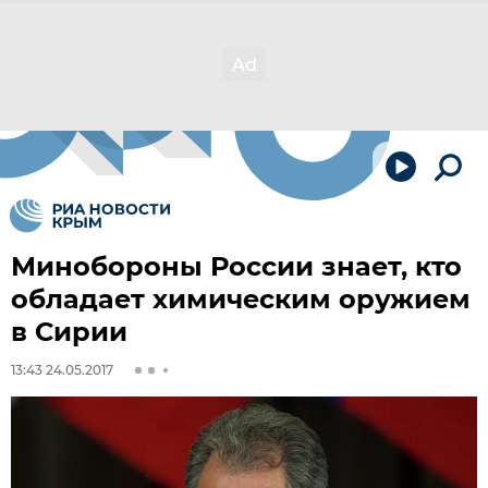
Минобороны России знает, кто
обладает химическим оружием
в Сирии
13:43 24.05.2017