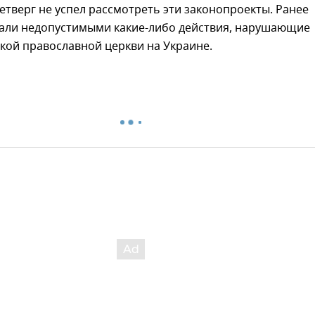
етверг не успел рассмотреть эти законопроекты. Ранее
вали недопустимыми какие-либо действия, нарушающие
кой православной церкви на Украине.