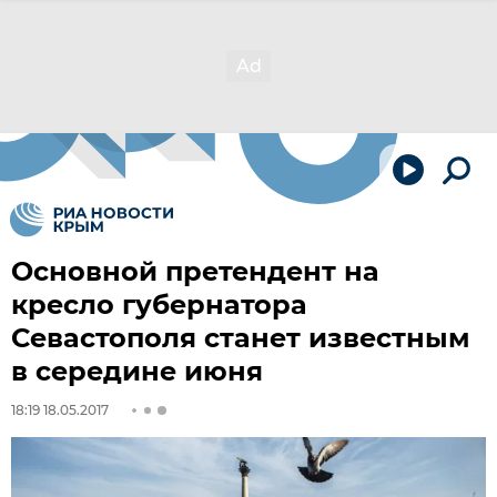
Основной претендент на
кресло губернатора
Севастополя станет известным
в середине июня
18:19 18.05.2017