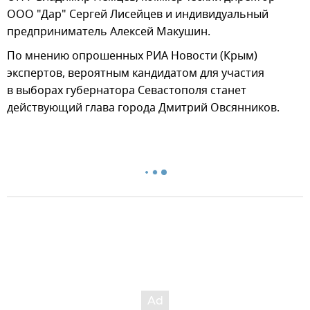
ООО "Дар" Сергей Лисейцев и индивидуальный
предприниматель Алексей Макушин.
По мнению опрошенных РИА Новости (Крым)
экспертов, вероятным кандидатом для участия
в выборах губернатора Севастополя станет
действующий глава города Дмитрий Овсянников.