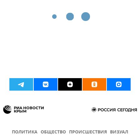
ПОЛИТИКА
ОБЩЕСТВО
ПРОИСШЕСТВИЯ
ВИЗУАЛ