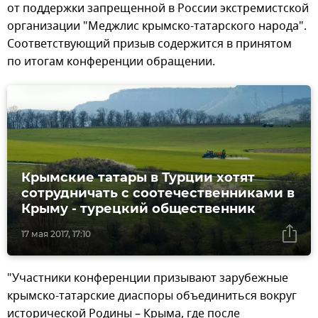
от поддержки запрещенной в России экстремистской
организации "Меджлис крымско-татарского народа".
Соответствующий призыв содержится в принятом
по итогам конференции обращении.
Крымские татары в Турции хотят
сотрудничать с соотечественниками в
Крыму - турецкий общественник
17 мая 2017, 17:10
"Участники конференции призывают зарубежные
крымско-татарские диаспоры объединиться вокруг
исторической Родины – Крыма, где после