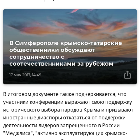
В Симферополе крымско-татарские
общественники обсуждают
сотрудничество с
соотечественниками за рубежом
17 мая 2017, 14:49
В итоговом документе также подчеркивается, что
участники конференции выражают свою поддержку
исторического выбора народов Крыма и призывают
иностранные диаспоры отказаться от поддержки
деятельности лидеров запрещенного в России
"Меджлиса", "активно эксплуатирующих крымско-