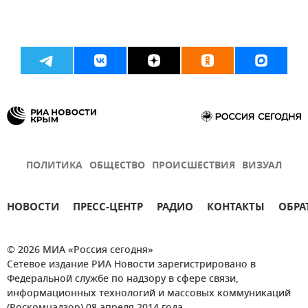
ПОЛИТИКА
ОБЩЕСТВО
ПРОИСШЕСТВИЯ
ВИЗУАЛ
НОВОСТИ
ПРЕСС-ЦЕНТР
РАДИО
КОНТАКТЫ
ОБРА
© 2026 МИА «Россия сегодня»
Сетевое издание РИА Новости зарегистрировано в
Федеральной службе по надзору в сфере связи,
информационных технологий и массовых коммуникаций