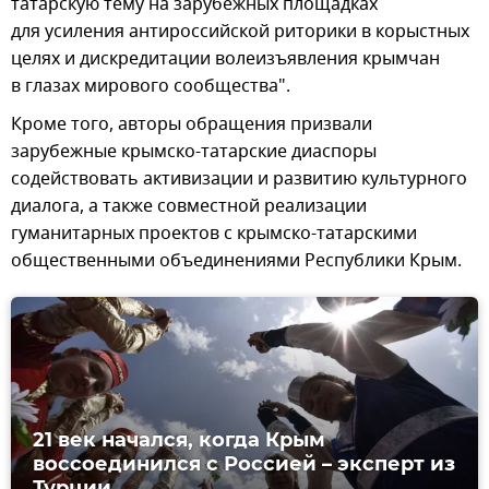
татарскую тему на зарубежных площадках
для усиления антироссийской риторики в корыстных
целях и дискредитации волеизъявления крымчан
в глазах мирового сообщества".
Кроме того, авторы обращения призвали
зарубежные крымско-татарские диаспоры
содействовать активизации и развитию культурного
диалога, а также совместной реализации
гуманитарных проектов с крымско-татарскими
общественными объединениями Республики Крым.
21 век начался, когда Крым
воссоединился с Россией – эксперт из
Турции