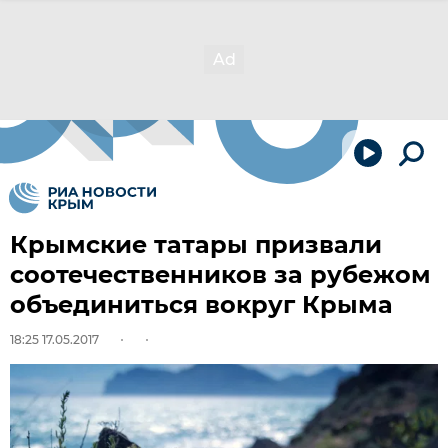
Крымские татары призвали
соотечественников за рубежом
объединиться вокруг Крыма
18:25 17.05.2017