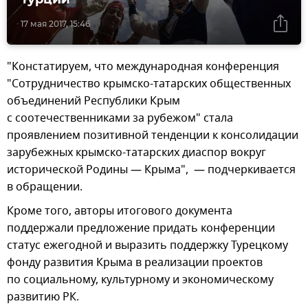
17 мая 2017, 15:46
"Констатируем, что международная конференция
"Сотрудничество крымско-татарских общественных
объединений Республики Крым
с соотечественниками за рубежом" стала
проявлением позитивной тенденции к консолидации
зарубежных крымско-татарских диаспор вокруг
исторической Родины — Крыма", — подчеркивается
в обращении.
Кроме того, авторы итогового документа
поддержали предложение придать конференции
статус ежегодной и выразить поддержку Турецкому
фонду развития Крыма в реализации проектов
по социальному, культурному и экономическому
развитию РК.