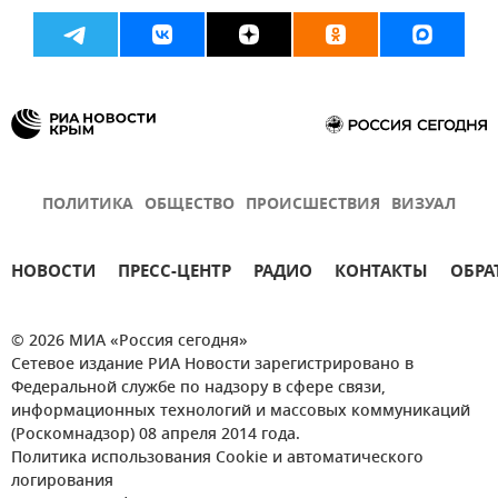
ПОЛИТИКА
ОБЩЕСТВО
ПРОИСШЕСТВИЯ
ВИЗУАЛ
НОВОСТИ
ПРЕСС-ЦЕНТР
РАДИО
КОНТАКТЫ
ОБРА
© 2026 МИА «Россия сегодня»
Сетевое издание РИА Новости зарегистрировано в
Федеральной службе по надзору в сфере связи,
информационных технологий и массовых коммуникаций
(Роскомнадзор) 08 апреля 2014 года.
Политика использования Cookie и автоматического
логирования