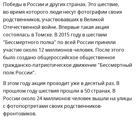
Победы в России и других странах. Это шествие,
во время которого люди несут фотографии своих
родственников, участвовавших в Великой
Отечественной войне. Впервые такая акция
состоялась в Томске. В 2015 году в шествии
"Бессмертного полка" по всей России приняли
участие около 12 миллионов человек. После этого
было создано общероссийское общественное
гражданско-патриотическое движение "Бессмертный
полк России".
В этом году акция проходит уже в десятый раз. В
прошлом году шествия прошли в 50 странах. В
России около 24 миллионов человек вышли на улицы
с фотопортретами своих родственников-
фронтовиков.