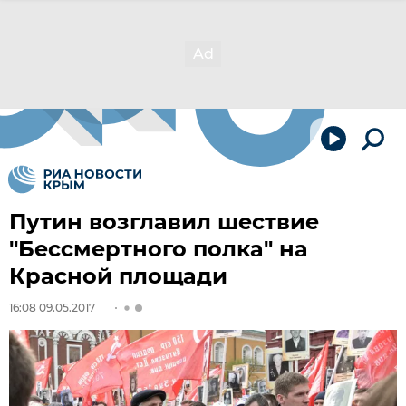
Путин возглавил шествие
"Бессмертного полка" на
Красной площади
16:08 09.05.2017