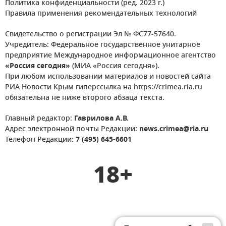
Политика конфиденциальности (ред. 2023 г.)
Правила применения рекомендательных технологий
Свидетельство о регистрации Эл № ФС77-57640.
Учредитель: Федеральное государственное унитарное
предприятие Международное информационное агентство
«Россия сегодня»
(МИА «Россия сегодня»).
При любом использовании материалов и новостей сайта
РИА Новости Крым гиперссылка на https://crimea.ria.ru
обязательна не ниже второго абзаца текста.
Главный редактор:
Гаврилова А.В.
Адрес электронной почты Редакции:
news.crimea@ria.ru
Телефон Редакции:
7 (495) 645-6601
18+