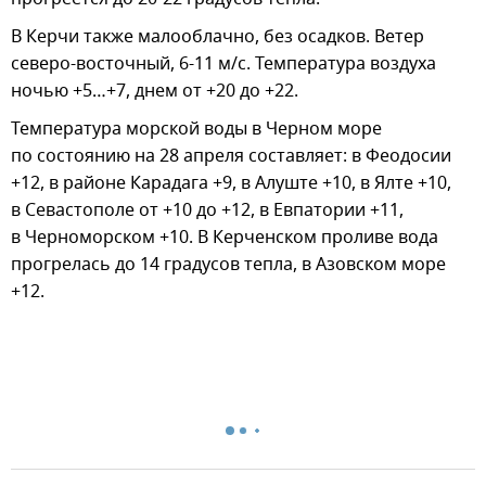
В Керчи также малооблачно, без осадков. Ветер
северо-восточный, 6-11 м/с. Температура воздуха
ночью +5…+7, днем от +20 до +22.
Температура морской воды в Черном море
по состоянию на 28 апреля составляет: в Феодосии
+12, в районе Карадага +9, в Алуште +10, в Ялте +10,
в Cевастополе от +10 до +12, в Евпатории +11,
в Черноморском +10. В Керченском проливе вода
прогрелась до 14 градусов тепла, в Азовском море
+12.