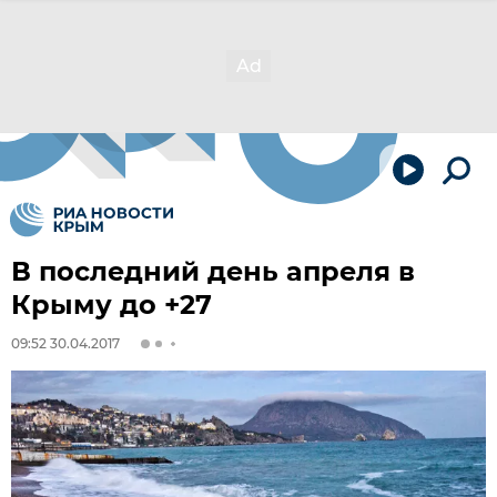
В последний день апреля в
Крыму до +27
09:52 30.04.2017