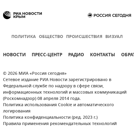
ПОЛИТИКА
ОБЩЕСТВО
ПРОИСШЕСТВИЯ
ВИЗУАЛ
НОВОСТИ
ПРЕСС-ЦЕНТР
РАДИО
КОНТАКТЫ
ОБРА
© 2026 МИА «Россия сегодня»
Сетевое издание РИА Новости зарегистрировано в
Федеральной службе по надзору в сфере связи,
информационных технологий и массовых коммуникаций
(Роскомнадзор) 08 апреля 2014 года.
Политика использования Cookie и автоматического
логирования
Политика конфиденциальности (ред. 2023 г.)
Правила применения рекомендательных технологий